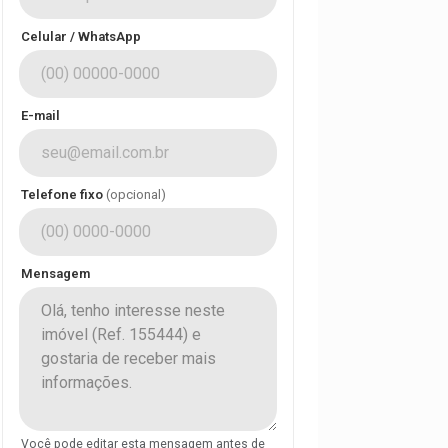
Celular / WhatsApp
E-mail
Telefone fixo
(opcional)
Mensagem
Você pode editar esta mensagem antes de