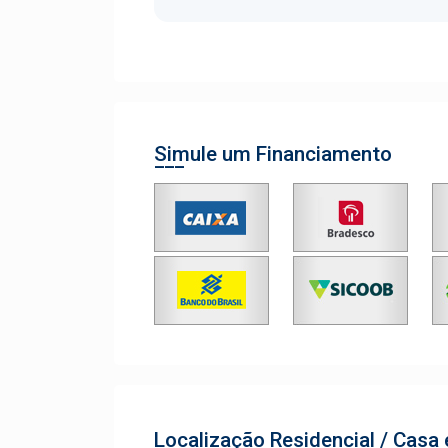
Simule um Financiamento
Localização Residencial / Casa