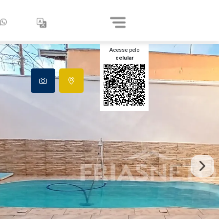
Acesse pelo
celular