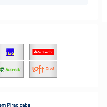
 em Piracicaba