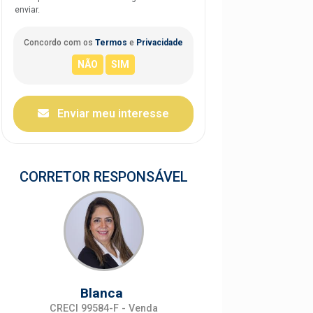
enviar.
Concordo com os
Termos
e
Privacidade
Enviar meu interesse
CORRETOR RESPONSÁVEL
Blanca
CRECI 99584-F - Venda