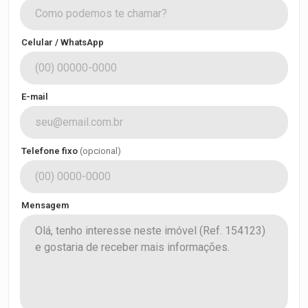
Celular / WhatsApp
E-mail
Telefone fixo
(opcional)
Mensagem