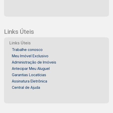
Links Úteis
Links Úteis
Trabalhe conosco
Meu Imóvel Exclusivo
Administração de Imóveis
Antecipar Meu Aluguel
Garantias Locatícias
Assinatura Eletrônica
Central de Ajuda