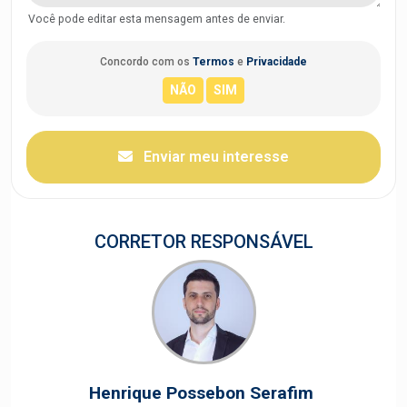
Você pode editar esta mensagem antes de enviar.
Concordo com os
Termos
e
Privacidade
Enviar meu interesse
CORRETOR RESPONSÁVEL
Henrique Possebon Serafim