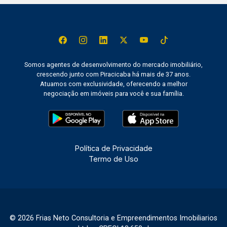
Somos agentes de desenvolvimento do mercado imobiliário,
crescendo junto com Piracicaba há mais de 37 anos.
Atuamos com exclusividade, oferecendo a melhor
negociação em imóveis para você e sua família.
Política de Privacidade
Termo de Uso
© 2026 Frias Neto Consultoria e Empreendimentos Imobiliarios