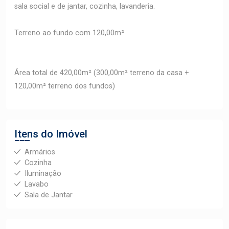
sala social e de jantar, cozinha, lavanderia.
Terreno ao fundo com 120,00m²
Área total de 420,00m² (300,00m² terreno da casa +
120,00m² terreno dos fundos)
Itens do Imóvel
Armários
Cozinha
Iluminação
Lavabo
Sala de Jantar