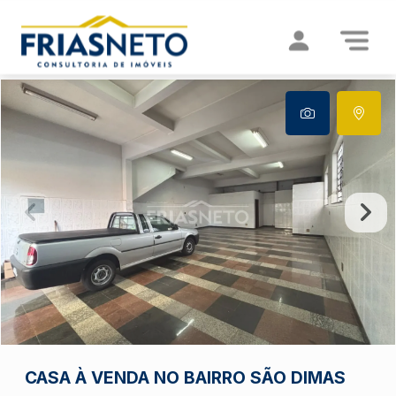
CASA À VENDA NO BAIRRO SÃO DIMAS