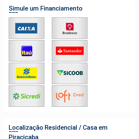
Simule um Financiamento
Localização Residencial / Casa em
Piracicaba