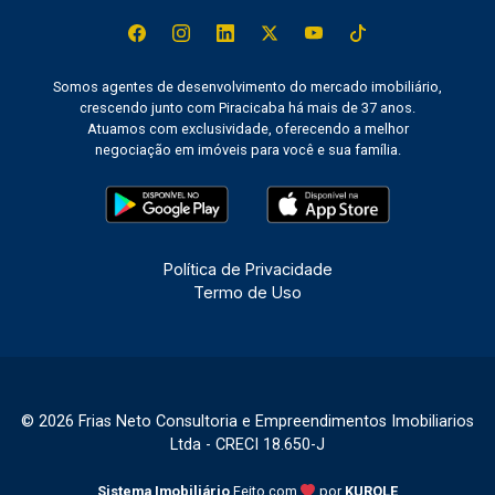
Somos agentes de desenvolvimento do mercado imobiliário,
crescendo junto com Piracicaba há mais de 37 anos.
Atuamos com exclusividade, oferecendo a melhor
negociação em imóveis para você e sua família.
Política de Privacidade
Termo de Uso
© 2026 Frias Neto Consultoria e Empreendimentos Imobiliarios
Ltda - CRECI 18.650-J
Sistema Imobiliário
Feito com
por
KUROLE