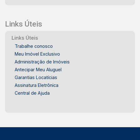
Links Úteis
Links Úteis
Trabalhe conosco
Meu Imóvel Exclusivo
Administração de Imóveis
Antecipar Meu Aluguel
Garantias Locatícias
Assinatura Eletrônica
Central de Ajuda