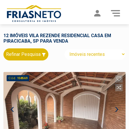
12 IMÓVEIS VILA REZENDE RESIDENCIAL CASA EM
PIRACICABA, SP PARA VENDA
Refinar Pesquisa
Cód.
158569