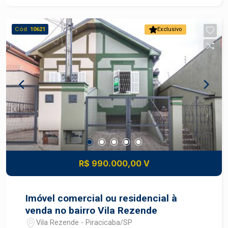
Cód.
10621
Exclusivo
R$ 990.000,00 V
Imóvel comercial ou residencial à
venda no bairro Vila Rezende
Vila Rezende - Piracicaba/SP