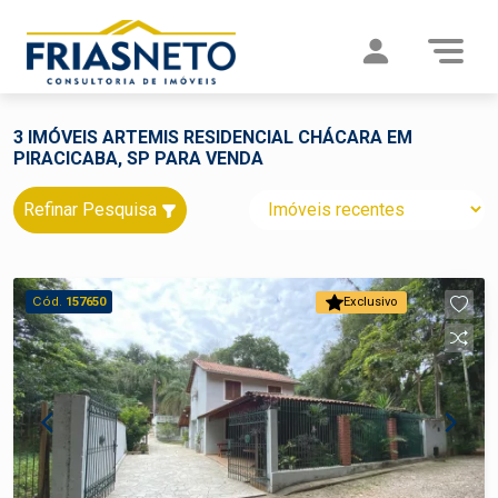
3 IMÓVEIS ARTEMIS RESIDENCIAL CHÁCARA EM
PIRACICABA, SP PARA VENDA
Refinar Pesquisa
Cód.
157650
Exclusivo