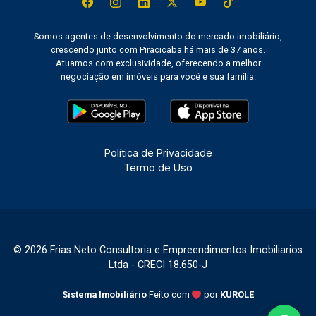
Somos agentes de desenvolvimento do mercado imobiliário,
crescendo junto com Piracicaba há mais de 37 anos.
Atuamos com exclusividade, oferecendo a melhor
negociação em imóveis para você e sua família.
Política de Privacidade
Termo de Uso
© 2026 Frias Neto Consultoria e Empreendimentos Imobiliarios
Ltda - CRECI 18.650-J
Sistema Imobiliário
Feito com
por
KUROLE