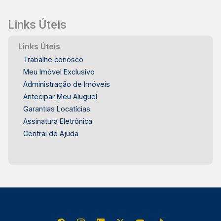
Links Úteis
Links Úteis
Trabalhe conosco
Meu Imóvel Exclusivo
Administração de Imóveis
Antecipar Meu Aluguel
Garantias Locatícias
Assinatura Eletrônica
Central de Ajuda