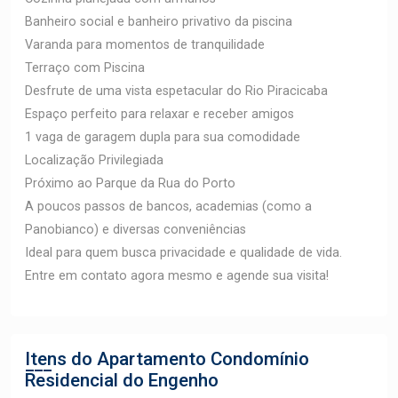
Banheiro social e banheiro privativo da piscina
Varanda para momentos de tranquilidade
Terraço com Piscina
Desfrute de uma vista espetacular do Rio Piracicaba
Espaço perfeito para relaxar e receber amigos
1 vaga de garagem dupla para sua comodidade
Localização Privilegiada
Próximo ao Parque da Rua do Porto
A poucos passos de bancos, academias (como a
Panobianco) e diversas conveniências
Ideal para quem busca privacidade e qualidade de vida.
Entre em contato agora mesmo e agende sua visita!
Itens do Apartamento
Condomínio
Residencial do Engenho