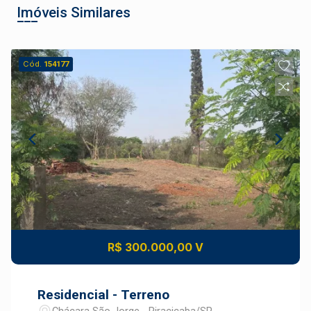
Imóveis Similares
Cód.
154177
R$ 300.000,00 V
Residencial - Terreno