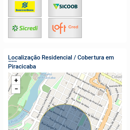
Localização Residencial / Cobertura em
Piracicaba
+
−