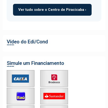
Ver tudo sobre o Centro de Piracicaba ›
Vídeo do Edi/Cond
Simule um Financiamento