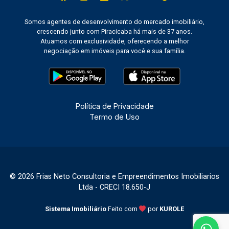
Somos agentes de desenvolvimento do mercado imobiliário,
crescendo junto com Piracicaba há mais de 37 anos.
Atuamos com exclusividade, oferecendo a melhor
negociação em imóveis para você e sua família.
Política de Privacidade
Termo de Uso
© 2026 Frias Neto Consultoria e Empreendimentos Imobiliarios
Ltda - CRECI 18.650-J
Sistema Imobiliário
Feito com
por
KUROLE