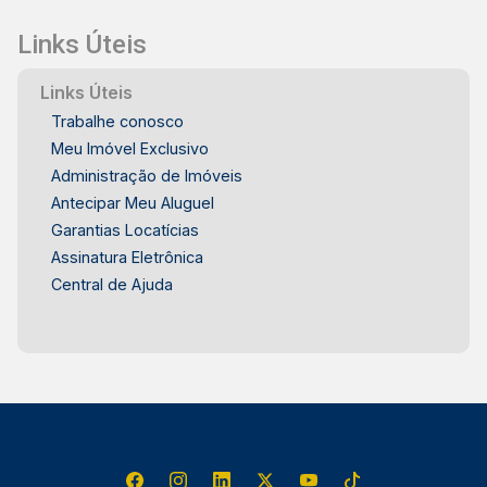
Links Úteis
Links Úteis
Trabalhe conosco
Meu Imóvel Exclusivo
Administração de Imóveis
Antecipar Meu Aluguel
Garantias Locatícias
Assinatura Eletrônica
Central de Ajuda