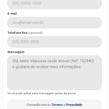
E-mail
Telefone fixo
(opcional)
Mensagem
Você pode editar esta mensagem antes de enviar.
Concordo com os
Termos
e
Privacidade