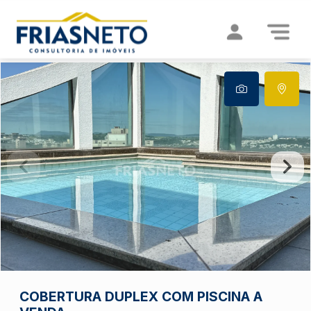
COBERTURA DUPLEX COM PISCINA A