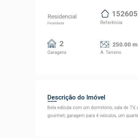
152605
Residencial
Referência
Finalidade
2
250.00 m
Garagens
A. Terreno
Descrição do Imóvel
Bela edícula com um dormitório, sala de TV,
gourmet; garagem para 4 veículos, um quarti