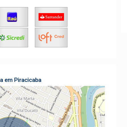
la em Piracicaba