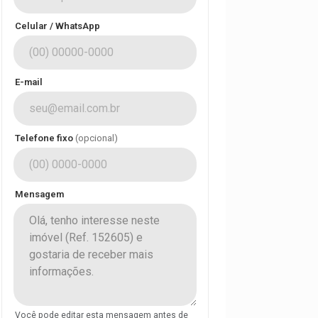
Celular / WhatsApp
E-mail
Telefone fixo
(opcional)
Mensagem
Você pode editar esta mensagem antes de