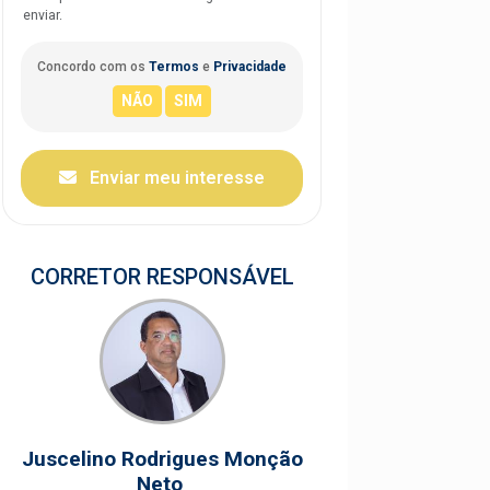
enviar.
Concordo com os
Termos
e
Privacidade
Enviar meu interesse
CORRETOR RESPONSÁVEL
Juscelino Rodrigues Monção
Neto