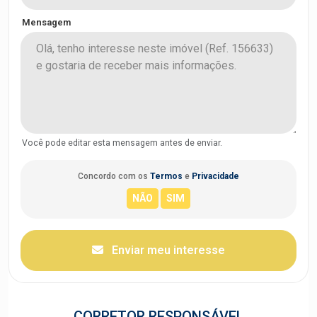
Mensagem
Você pode editar esta mensagem antes de enviar.
Concordo com os
Termos
e
Privacidade
Enviar meu interesse
CORRETOR RESPONSÁVEL