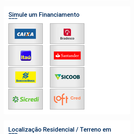
Simule um Financiamento
Localização Residencial / Terreno em