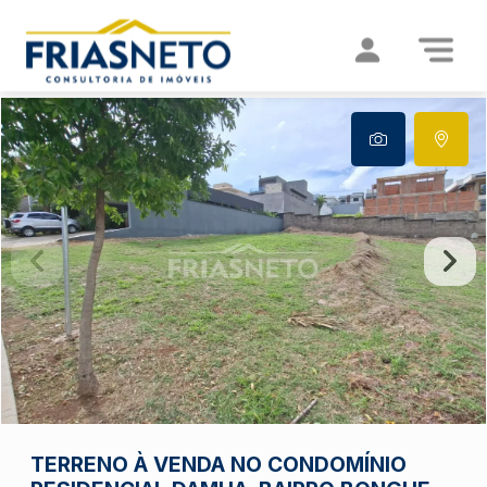
TERRENO À VENDA NO CONDOMÍNIO