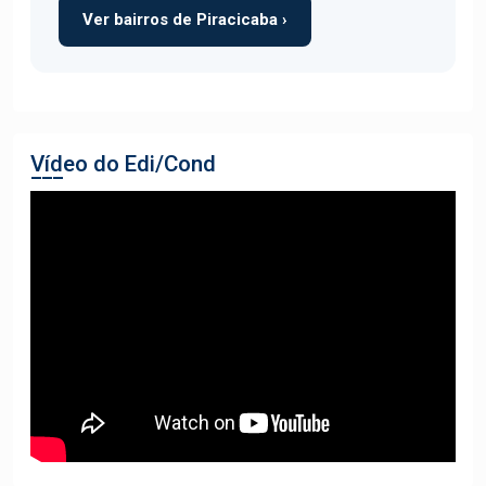
Ver bairros de Piracicaba ›
Vídeo do Edi/Cond