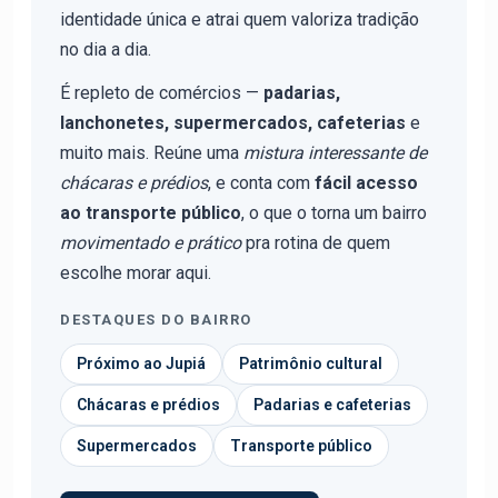
identidade única e atrai quem valoriza tradição
no dia a dia.
É repleto de comércios —
padarias,
lanchonetes, supermercados, cafeterias
e
muito mais. Reúne uma
mistura interessante de
chácaras e prédios
, e conta com
fácil acesso
ao transporte público
, o que o torna um bairro
movimentado e prático
pra rotina de quem
escolhe morar aqui.
DESTAQUES DO BAIRRO
Próximo ao Jupiá
Patrimônio cultural
Chácaras e prédios
Padarias e cafeterias
Supermercados
Transporte público