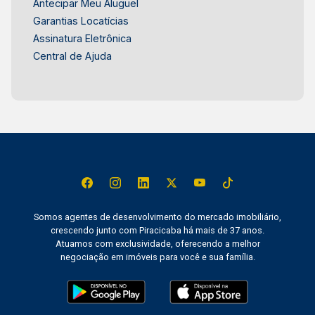
Antecipar Meu Aluguel
Garantias Locatícias
Assinatura Eletrônica
Central de Ajuda
Somos agentes de desenvolvimento do mercado imobiliário,
crescendo junto com Piracicaba há mais de 37 anos.
Atuamos com exclusividade, oferecendo a melhor
negociação em imóveis para você e sua família.