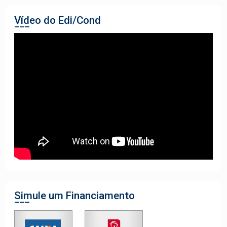
Vídeo do Edi/Cond
Simule um Financiamento