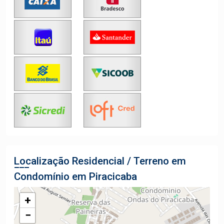
Localização Residencial / Terreno em
Condomínio em Piracicaba
+
−