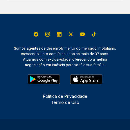
Somos agentes de desenvolvimento do mercado imobiliário,
crescendo junto com Piracicaba há mais de 37 anos.
Atuamos com exclusividade, oferecendo a melhor
negociação em imóveis para você e sua família.
Política de Privacidade
Termo de Uso