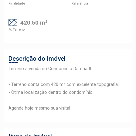
Finalidade
Referência
420.50 m²
A. Terreno
Descrição do Imóvel
Terreno à venda no Condomínio Damha II
- Terreno conta com 420 m² com excelente topografia;
- Ótima localização dentro do condomínio;
Agende hoje mesmo sua visita!