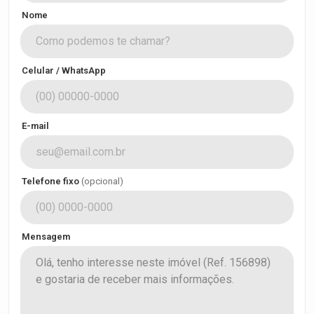
Nome
Celular / WhatsApp
E-mail
Telefone fixo
(opcional)
Mensagem