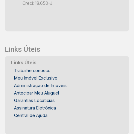
Creci: 18.650-J
Links Úteis
Links Úteis
Trabalhe conosco
Meu Imóvel Exclusivo
Administração de Imóveis
Antecipar Meu Aluguel
Garantias Locatícias
Assinatura Eletrônica
Central de Ajuda