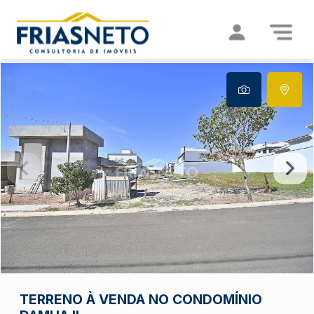
TERRENO À VENDA NO CONDOMÍNIO