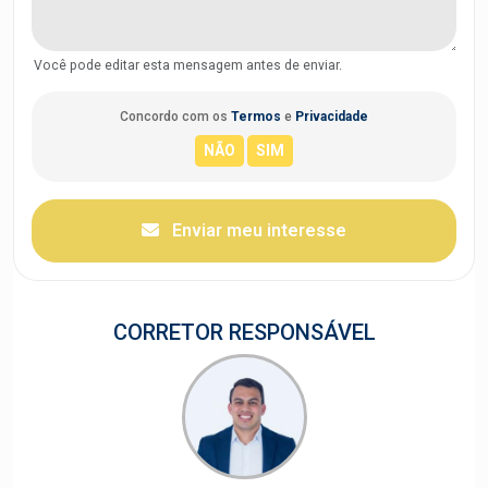
Você pode editar esta mensagem antes de enviar.
Concordo com os
Termos
e
Privacidade
Enviar meu interesse
CORRETOR RESPONSÁVEL