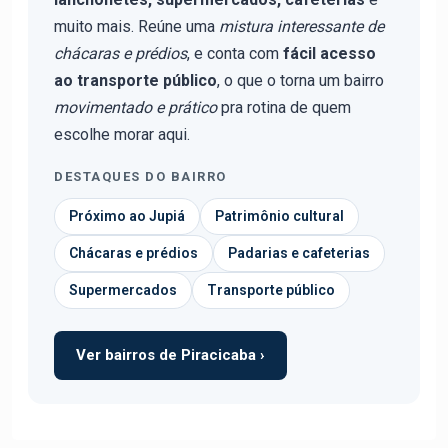
muito mais. Reúne uma
mistura interessante de
chácaras e prédios
, e conta com
fácil acesso
ao transporte público
, o que o torna um bairro
movimentado e prático
pra rotina de quem
escolhe morar aqui.
DESTAQUES DO BAIRRO
Próximo ao Jupiá
Patrimônio cultural
Chácaras e prédios
Padarias e cafeterias
Supermercados
Transporte público
Ver bairros de Piracicaba ›