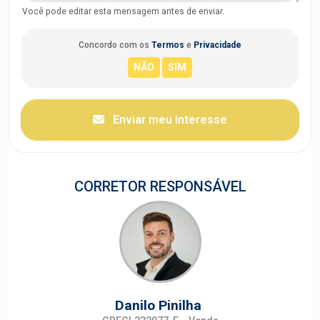
Você pode editar esta mensagem antes de enviar.
Concordo com os
Termos
e
Privacidade
Enviar meu interesse
CORRETOR RESPONSÁVEL
Danilo Pinilha