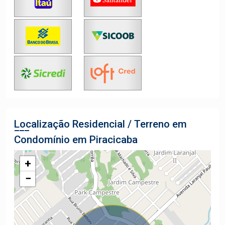
Localização Residencial / Terreno em
Condomínio em Piracicaba
+
−