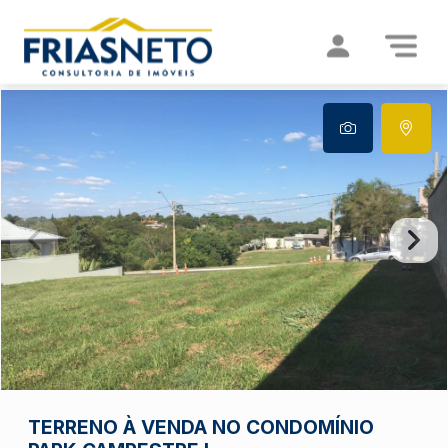
TERRENO À VENDA NO CONDOMÍNIO