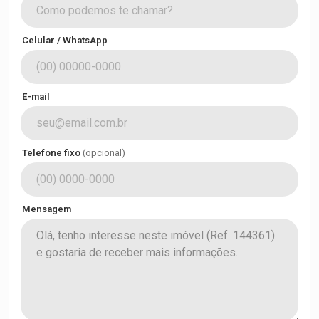
Celular / WhatsApp
E-mail
Telefone fixo
(opcional)
Mensagem