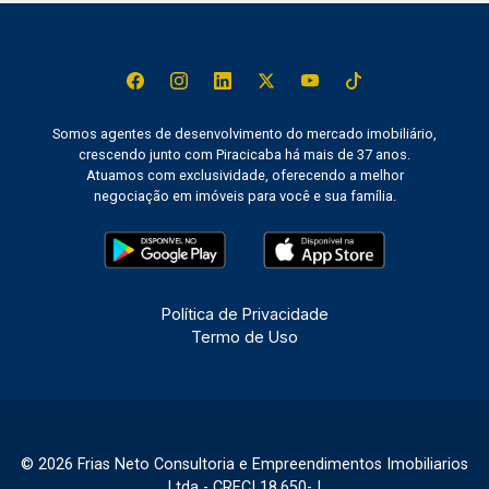
Somos agentes de desenvolvimento do mercado imobiliário,
crescendo junto com Piracicaba há mais de 37 anos.
Atuamos com exclusividade, oferecendo a melhor
negociação em imóveis para você e sua família.
Política de Privacidade
Termo de Uso
© 2026 Frias Neto Consultoria e Empreendimentos Imobiliarios
Ltda - CRECI 18.650-J