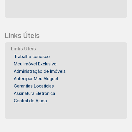
Links Úteis
Links Úteis
Trabalhe conosco
Meu Imóvel Exclusivo
Administração de Imóveis
Antecipar Meu Aluguel
Garantias Locatícias
Assinatura Eletrônica
Central de Ajuda