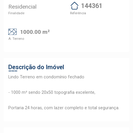
144361
Residencial
Finalidade
Referência
1000.00 m²
A. Terreno
Descrição do Imóvel
Lindo Terreno em condomínio fechado
- 1000 m² sendo 20x50 topografia excelente,
Portaria 24 horas, com lazer completo e total segurança.