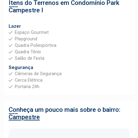
Itens do Terrenos em Condomínio
Park
Campestre I
Lazer
Espaço Gourmet
Playground
Quadra Poliesportiva
Quadra Tênis
Salão de Festa
Segurança
Câmeras de Segurança
Cerca Elétrica
Portaria 24h
Conheça um pouco mais sobre o bairro:
Campestre