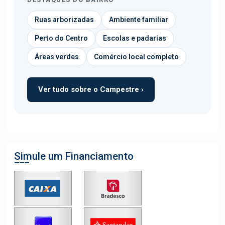
Ruas arborizadas
Ambiente familiar
Perto do Centro
Escolas e padarias
Áreas verdes
Comércio local completo
Ver tudo sobre o Campestre ›
Simule um Financiamento