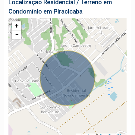
Localização Residencial / Terreno em
Condomínio em Piracicaba
+
−