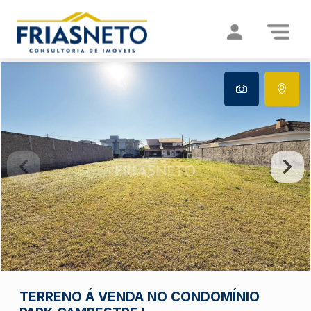
TERRENO Á VENDA NO CONDOMÍNIO