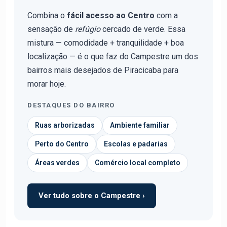
Combina o
fácil acesso ao Centro
com a
sensação de
refúgio
cercado de verde. Essa
mistura — comodidade + tranquilidade + boa
localização — é o que faz do Campestre um dos
bairros mais desejados de Piracicaba para
morar hoje.
DESTAQUES DO BAIRRO
Ruas arborizadas
Ambiente familiar
Perto do Centro
Escolas e padarias
Áreas verdes
Comércio local completo
Ver tudo sobre o Campestre ›