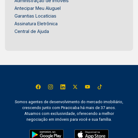
Administração de Imóveis
Antecipar Meu Aluguel
Garantias Locatícias
Assinatura Eletrônica
Central de Ajuda
Somos agentes de desenvolvimento do mercado imobiliário,
crescendo junto com Piracicaba há mais de 37 anos.
Atuamos com exclusividade, oferecendo a melhor
negociação em imóveis para você e sua família.