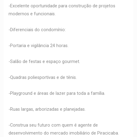
-Excelente oportunidade para construção de projetos
modernos e funcionais.
-Diferenciais do condomínio:
-Portaria e vigilância 24 horas.
-Salão de festas e espaço gourmet.
-Quadras poliesportivas e de tênis.
-Playground e áreas de lazer para toda a família.
-Ruas largas, arborizadas e planejadas.
-Construa seu futuro com quem é agente de
desenvolvimento do mercado imobiliário de Piracicaba.