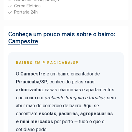
Cerca Elétrica
Portaria 24h
Conheça um pouco mais sobre o bairro:
Campestre
BAIRRO EM PIRACICABA/SP
O
Campestre
é um bairro encantador de
Piracicaba/SP
, conhecido pelas
ruas
arborizadas
, casas charmosas e apartamentos
que criam um
ambiente tranquilo e familiar
, sem
abrir mão do comércio de bairro. Aqui se
encontram
escolas, padarias, agropecuárias
e mini mercados
por perto — tudo o que o
cotidiano pede.