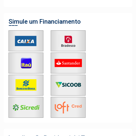
Simule um Financiamento