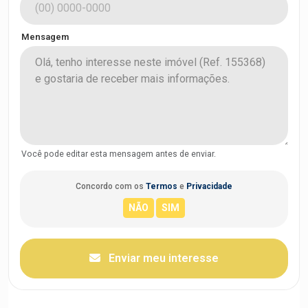
Mensagem
Você pode editar esta mensagem antes de enviar.
Concordo com os
Termos
e
Privacidade
Enviar meu interesse