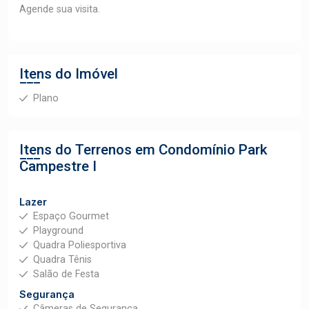
Agende sua visita.
Itens do Imóvel
Plano
Itens do Terrenos em Condomínio
Park
Campestre I
Lazer
Espaço Gourmet
Playground
Quadra Poliesportiva
Quadra Tênis
Salão de Festa
Segurança
Câmeras de Segurança