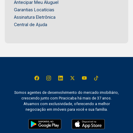
Antecipar Meu Aluguel
Garantias Locatícias
Assinatura Eletrônica
Central de Ajuda
Somos agentes de desenvolvimento do mercado imobiliário,
crescendo junto com Piracicaba há mais de 37 anos.
Atuamos com exclusividade, oferecendo a melhor
negociação em imóveis para você e sua família.