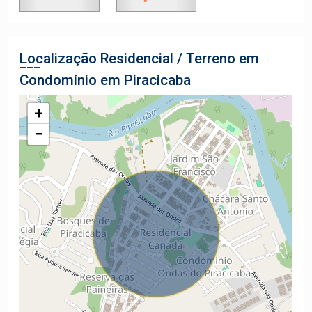
Localização Residencial / Terreno em
Condomínio em Piracicaba
+
−