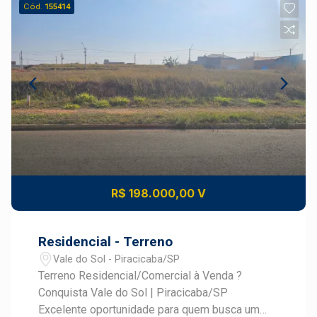
Cód.
155414
R$ 198.000,00 V
Residencial - Terreno
Vale do Sol - Piracicaba/SP
Terreno Residencial/Comercial à Venda ?
Conquista Vale do Sol | Piracicaba/SP
Excelente oportunidade para quem busca um