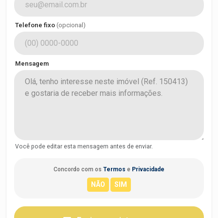
Telefone fixo
(opcional)
Mensagem
Você pode editar esta mensagem antes de enviar.
Concordo com os
Termos
e
Privacidade