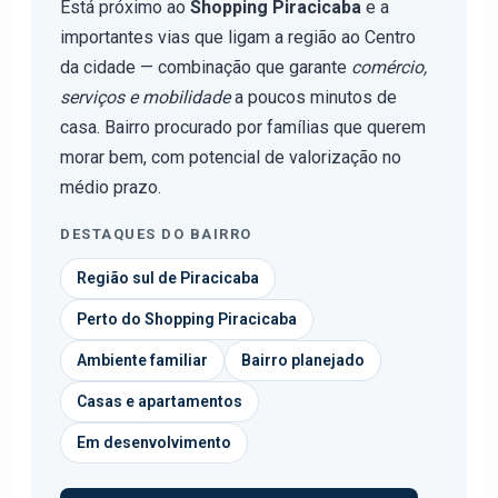
Está próximo ao
Shopping Piracicaba
e a
importantes vias que ligam a região ao Centro
da cidade — combinação que garante
comércio,
serviços e mobilidade
a poucos minutos de
casa. Bairro procurado por famílias que querem
morar bem, com potencial de valorização no
médio prazo.
DESTAQUES DO BAIRRO
Região sul de Piracicaba
Perto do Shopping Piracicaba
Ambiente familiar
Bairro planejado
Casas e apartamentos
Em desenvolvimento