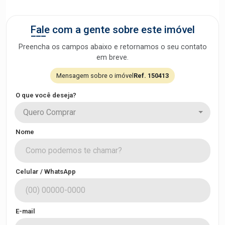
Fale com a gente sobre este imóvel
Preencha os campos abaixo e retornamos o seu contato
em breve.
Mensagem sobre o imóvel
Ref. 150413
O que você deseja?
Quero Comprar
Nome
Celular / WhatsApp
E-mail