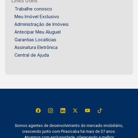
Links Úteis
Trabalhe conosco
Meu Imóvel Exclusivo
Administração de Imóveis
Antecipar Meu Aluguel
Garantias Locatícias
Assinatura Eletrônica
Central de Ajuda
Somos agentes de desenvolvimento do mercado imobiliário,
crescendo junto com Piracicaba há mais de 37 anos.
Atuamos com exclusividade, oferecendo a melhor