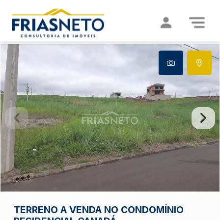
TERRENO A VENDA NO CONDOMÍNIO