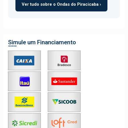
Ver tudo sobre o Ondas do Piracicaba ›
Simule um Financiamento