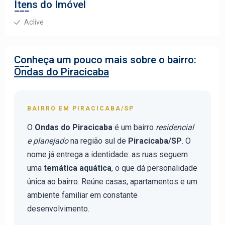
Itens do Imóvel
Aclive
Conheça um pouco mais sobre o bairro:
Ondas do Piracicaba
BAIRRO EM PIRACICABA/SP
O
Ondas do Piracicaba
é um bairro
residencial
e planejado
na região sul de
Piracicaba/SP
. O
nome já entrega a identidade: as ruas seguem
uma
temática aquática
, o que dá personalidade
única ao bairro. Reúne casas, apartamentos e um
ambiente familiar em constante
desenvolvimento.