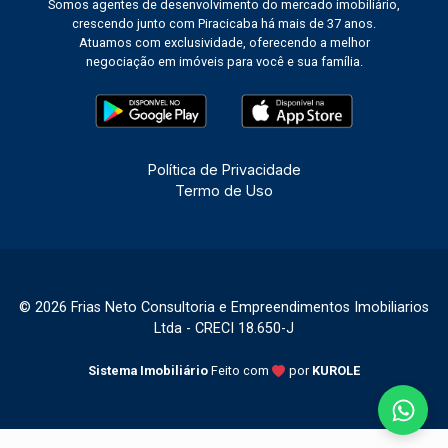
Somos agentes de desenvolvimento do mercado imobiliário,
crescendo junto com Piracicaba há mais de 37 anos.
Atuamos com exclusividade, oferecendo a melhor
negociação em imóveis para você e sua família.
Política de Privacidade
Termo de Uso
© 2026 Frias Neto Consultoria e Empreendimentos Imobiliarios
Ltda - CRECI 18.650-J
Sistema Imobiliário
Feito com
por
KUROLE