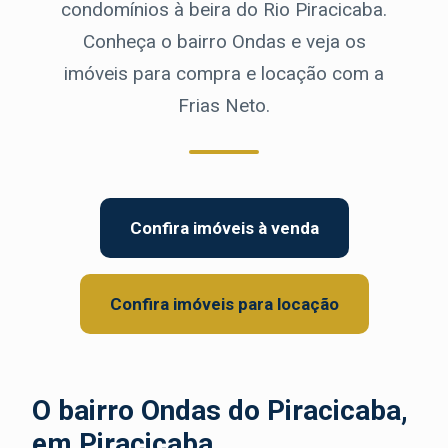
condomínios à beira do Rio Piracicaba.
Conheça o bairro Ondas e veja os
imóveis para compra e locação com a
Frias Neto.
Confira imóveis à venda
Confira imóveis para locação
O bairro Ondas do Piracicaba,
em Piracicaba