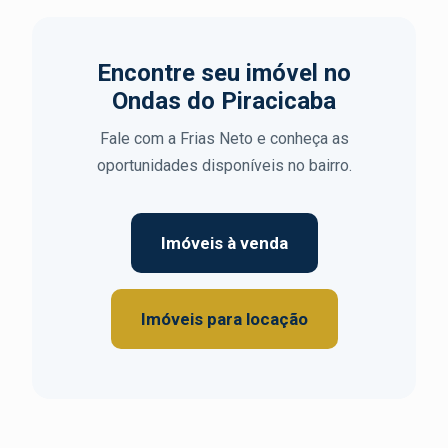
Encontre seu imóvel no
Ondas do Piracicaba
Fale com a Frias Neto e conheça as
oportunidades disponíveis no bairro.
Imóveis à venda
Imóveis para locação