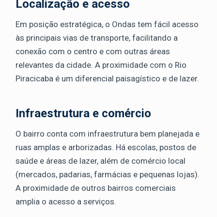
Localização e acesso
Em posição estratégica, o Ondas tem fácil acesso
às principais vias de transporte, facilitando a
conexão com o centro e com outras áreas
relevantes da cidade. A proximidade com o Rio
Piracicaba é um diferencial paisagístico e de lazer.
Infraestrutura e comércio
O bairro conta com infraestrutura bem planejada e
ruas amplas e arborizadas. Há escolas, postos de
saúde e áreas de lazer, além de comércio local
(mercados, padarias, farmácias e pequenas lojas).
A proximidade de outros bairros comerciais
amplia o acesso a serviços.