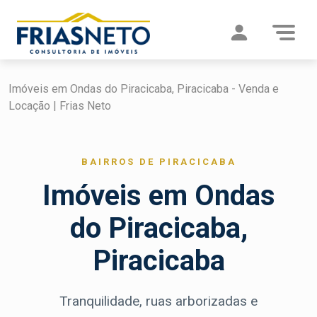
Imóveis em Ondas do Piracicaba, Piracicaba - Venda e
Locação | Frias Neto
BAIRROS DE PIRACICABA
Imóveis em Ondas
do Piracicaba,
Piracicaba
Tranquilidade, ruas arborizadas e