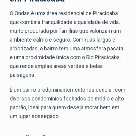
O Ondas é uma área residencial de Piracicaba
que combina tranquilidade e qualidade de vida,
muito procurada por famílias que valorizam um
ambiente calmo e seguro. Com ruas largas e
arborizadas, o bairro tem uma atmosfera pacata
e uma proximidade única com o Rio Piracicaba,
que rende amplas áreas verdes e belas
paisagens.
É um bairro predominantemente residencial, com
diversos condomínios fechados de médio e alto
padrão, ideal para quem deseja morar bem em
um lugar sossegado.