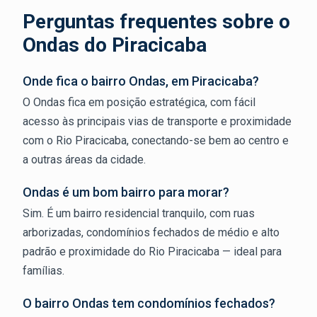
Perguntas frequentes sobre o
Ondas do Piracicaba
Onde fica o bairro Ondas, em Piracicaba?
O Ondas fica em posição estratégica, com fácil
acesso às principais vias de transporte e proximidade
com o Rio Piracicaba, conectando-se bem ao centro e
a outras áreas da cidade.
Ondas é um bom bairro para morar?
Sim. É um bairro residencial tranquilo, com ruas
arborizadas, condomínios fechados de médio e alto
padrão e proximidade do Rio Piracicaba — ideal para
famílias.
O bairro Ondas tem condomínios fechados?