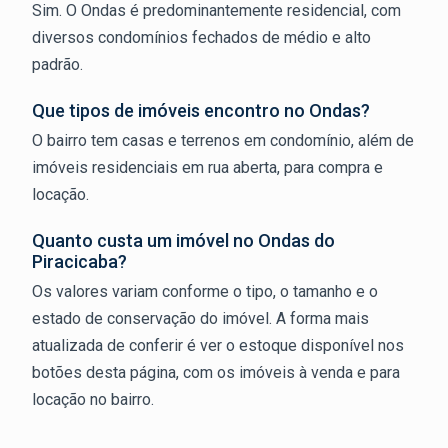
Sim. O Ondas é predominantemente residencial, com
diversos condomínios fechados de médio e alto
padrão.
Que tipos de imóveis encontro no Ondas?
O bairro tem casas e terrenos em condomínio, além de
imóveis residenciais em rua aberta, para compra e
locação.
Quanto custa um imóvel no Ondas do
Piracicaba?
Os valores variam conforme o tipo, o tamanho e o
estado de conservação do imóvel. A forma mais
atualizada de conferir é ver o estoque disponível nos
botões desta página, com os imóveis à venda e para
locação no bairro.