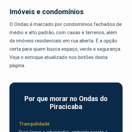
Imóveis e condomínios
O Ondas é marcado por condomínios fechados de
médio e alto padrão, com casas e terrenos, além
de imóveis residenciais em rua aberta. É a opção
certa para quem busca espaço, verde e segurança.
Veja o estoque atualizado nos botões desta
página.
Por que morar no Ondas do
Piracicaba
Tranquilidade