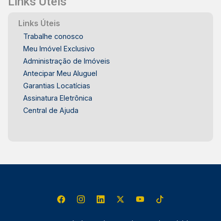
Links Úteis
Links Úteis
Trabalhe conosco
Meu Imóvel Exclusivo
Administração de Imóveis
Antecipar Meu Aluguel
Garantias Locatícias
Assinatura Eletrônica
Central de Ajuda