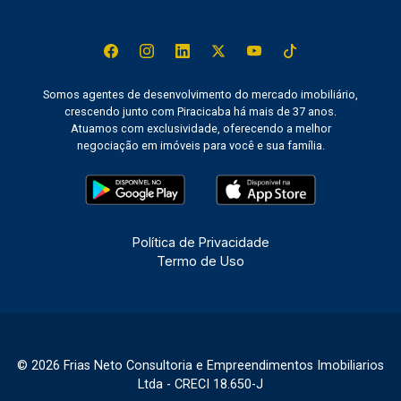
Somos agentes de desenvolvimento do mercado imobiliário,
crescendo junto com Piracicaba há mais de 37 anos.
Atuamos com exclusividade, oferecendo a melhor
negociação em imóveis para você e sua família.
Política de Privacidade
Termo de Uso
© 2026 Frias Neto Consultoria e Empreendimentos Imobiliarios
Ltda - CRECI 18.650-J