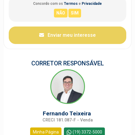
Concordo com os
Termos
e
Privacidade
Enviar meu interesse
CORRETOR RESPONSÁVEL
Fernando Teixeira
CRECI 181.087-F - Venda
Minha Página
(19) 3372-5000