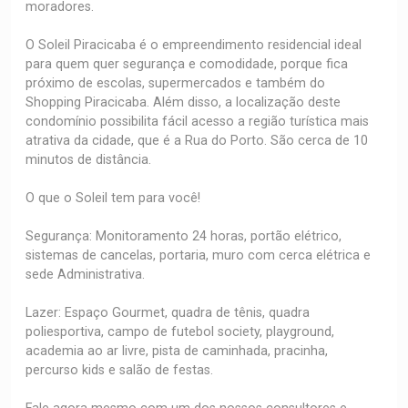
moradores.
O Soleil Piracicaba é o empreendimento residencial ideal
para quem quer segurança e comodidade, porque fica
próximo de escolas, supermercados e também do
Shopping Piracicaba. Além disso, a localização deste
condomínio possibilita fácil acesso a região turística mais
atrativa da cidade, que é a Rua do Porto. São cerca de 10
minutos de distância.
O que o Soleil tem para você!
Segurança: Monitoramento 24 horas, portão elétrico,
sistemas de cancelas, portaria, muro com cerca elétrica e
sede Administrativa.
Lazer: Espaço Gourmet, quadra de tênis, quadra
poliesportiva, campo de futebol society, playground,
academia ao ar livre, pista de caminhada, pracinha,
percurso kids e salão de festas.