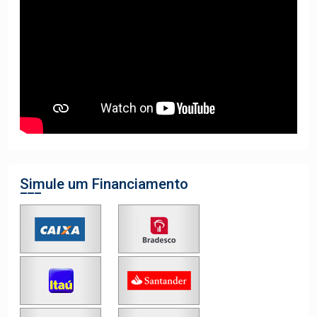
Simule um Financiamento