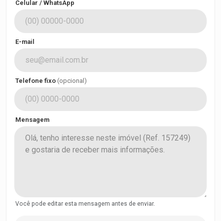
Celular / WhatsApp
E-mail
Telefone fixo
(opcional)
Mensagem
Você pode editar esta mensagem antes de enviar.