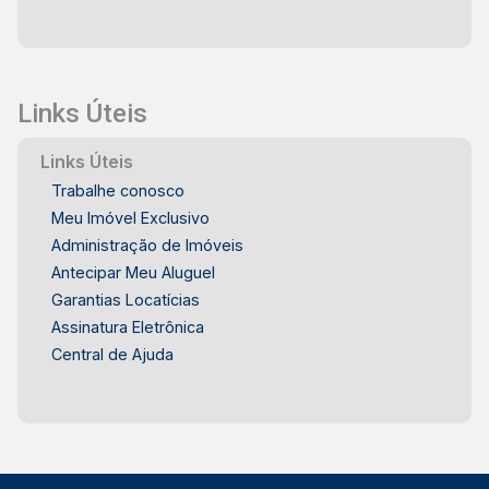
Links Úteis
Links Úteis
Trabalhe conosco
Meu Imóvel Exclusivo
Administração de Imóveis
Antecipar Meu Aluguel
Garantias Locatícias
Assinatura Eletrônica
Central de Ajuda