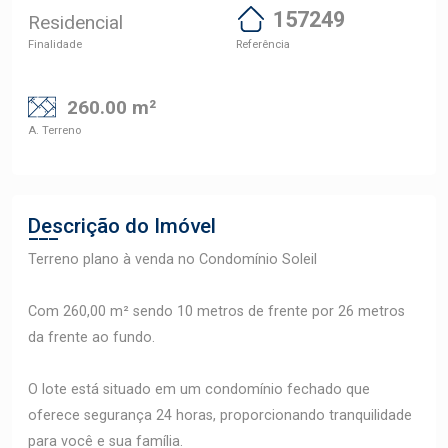
157249
Residencial
Finalidade
Referência
260.00 m²
A. Terreno
Descrição do Imóvel
Terreno plano à venda no Condomínio Soleil
Com 260,00 m² sendo 10 metros de frente por 26 metros
da frente ao fundo.
O lote está situado em um condomínio fechado que
oferece segurança 24 horas, proporcionando tranquilidade
para você e sua família.