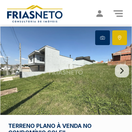
TERRENO PLANO À VENDA NO