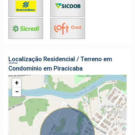
Localização Residencial / Terreno em
Condomínio em Piracicaba
+
−