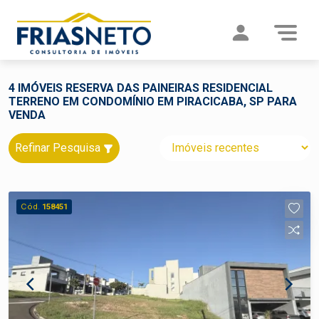
4 IMÓVEIS RESERVA DAS PAINEIRAS RESIDENCIAL
TERRENO EM CONDOMÍNIO EM PIRACICABA, SP PARA
VENDA
Refinar Pesquisa
Cód.
158451