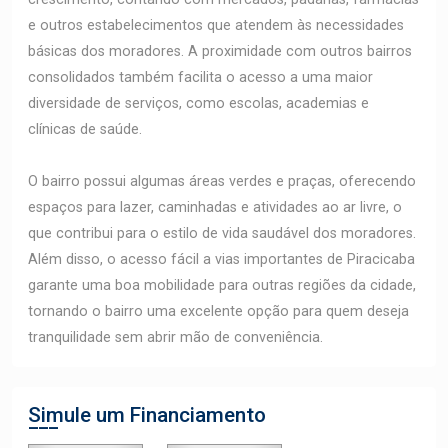
e outros estabelecimentos que atendem às necessidades
básicas dos moradores. A proximidade com outros bairros
consolidados também facilita o acesso a uma maior
diversidade de serviços, como escolas, academias e
clínicas de saúde.
O bairro possui algumas áreas verdes e praças, oferecendo
espaços para lazer, caminhadas e atividades ao ar livre, o
que contribui para o estilo de vida saudável dos moradores.
Além disso, o acesso fácil a vias importantes de Piracicaba
garante uma boa mobilidade para outras regiões da cidade,
tornando o bairro uma excelente opção para quem deseja
tranquilidade sem abrir mão de conveniência.
Simule um Financiamento