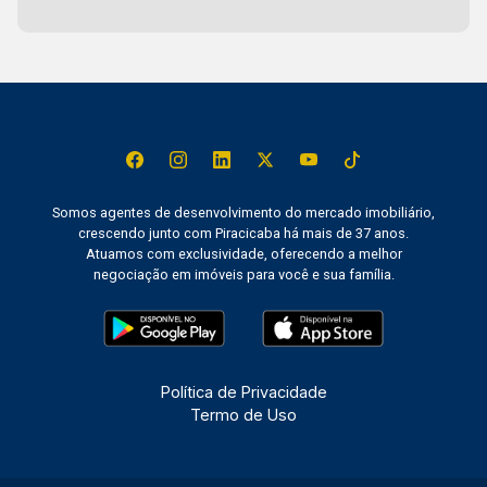
Somos agentes de desenvolvimento do mercado imobiliário,
crescendo junto com Piracicaba há mais de 37 anos.
Atuamos com exclusividade, oferecendo a melhor
negociação em imóveis para você e sua família.
Política de Privacidade
Termo de Uso