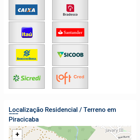
Localização Residencial / Terreno em
Piracicaba
+