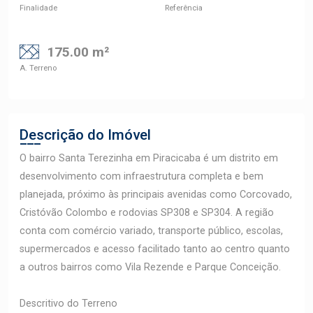
Finalidade
Referência
175.00 m²
A. Terreno
Descrição do Imóvel
O bairro Santa Terezinha em Piracicaba é um distrito em
desenvolvimento com infraestrutura completa e bem
planejada, próximo às principais avenidas como Corcovado,
Cristóvão Colombo e rodovias SP308 e SP304. A região
conta com comércio variado, transporte público, escolas,
supermercados e acesso facilitado tanto ao centro quanto
a outros bairros como Vila Rezende e Parque Conceição.
Descritivo do Terreno