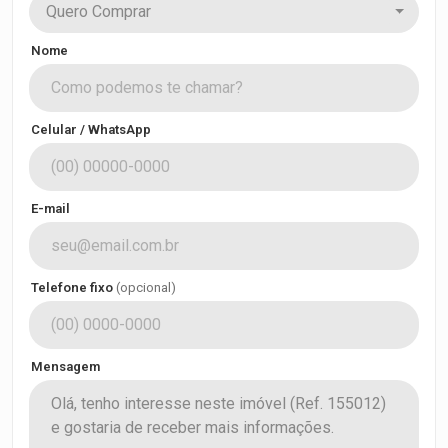
Quero Comprar
Nome
Celular / WhatsApp
E-mail
Telefone fixo
(opcional)
Mensagem