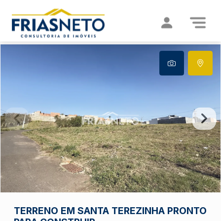
TERRENO EM SANTA TEREZINHA PRONTO