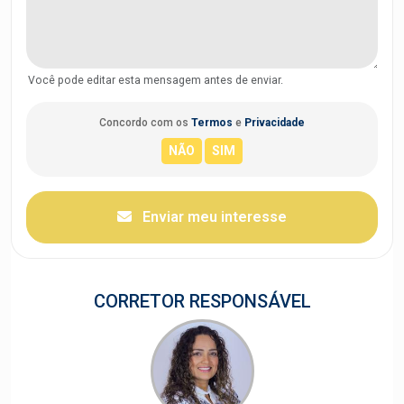
Você pode editar esta mensagem antes de enviar.
Concordo com os
Termos
e
Privacidade
Enviar meu interesse
CORRETOR RESPONSÁVEL