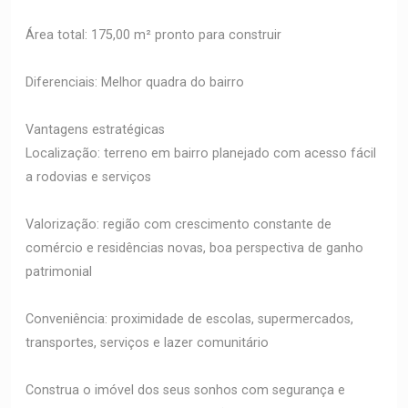
Área total: 175,00 m² pronto para construir
Diferenciais: Melhor quadra do bairro
Vantagens estratégicas
Localização: terreno em bairro planejado com acesso fácil
a rodovias e serviços
Valorização: região com crescimento constante de
comércio e residências novas, boa perspectiva de ganho
patrimonial
Conveniência: proximidade de escolas, supermercados,
transportes, serviços e lazer comunitário
Construa o imóvel dos seus sonhos com segurança e