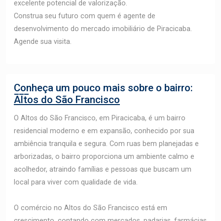
excelente potencial de valorização.
Construa seu futuro com quem é agente de
desenvolvimento do mercado imobiliário de Piracicaba.
Agende sua visita.
Conheça um pouco mais sobre o bairro:
Altos do São Francisco
O Altos do São Francisco, em Piracicaba, é um bairro
residencial moderno e em expansão, conhecido por sua
ambiência tranquila e segura. Com ruas bem planejadas e
arborizadas, o bairro proporciona um ambiente calmo e
acolhedor, atraindo famílias e pessoas que buscam um
local para viver com qualidade de vida.
O comércio no Altos do São Francisco está em
crescimento, contando com mercados, padarias, farmácias