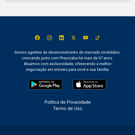
Somos agentes de desenvolvimento do mercado imobiliário,
crescendo junto com Piracicaba há mais de 37 anos.
Atuamos com exclusividade, oferecendo a melhor
negociação em imóveis para você e sua família.
Política de Privacidade
Termo de Uso