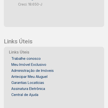
Creci: 18.650-J
Links Úteis
Links Úteis
Trabalhe conosco
Meu Imóvel Exclusivo
Administração de Imóveis
Antecipar Meu Aluguel
Garantias Locatícias
Assinatura Eletrônica
Central de Ajuda