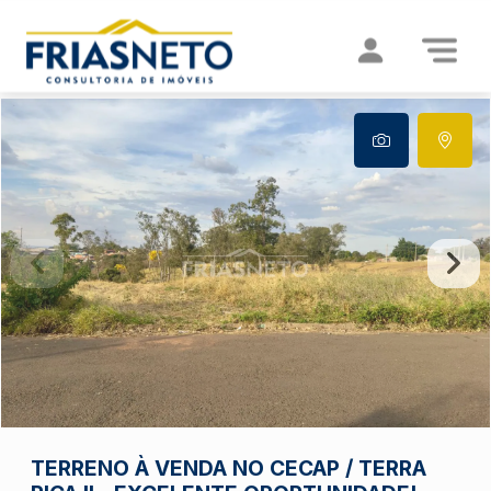
TERRENO À VENDA NO CECAP / TERRA