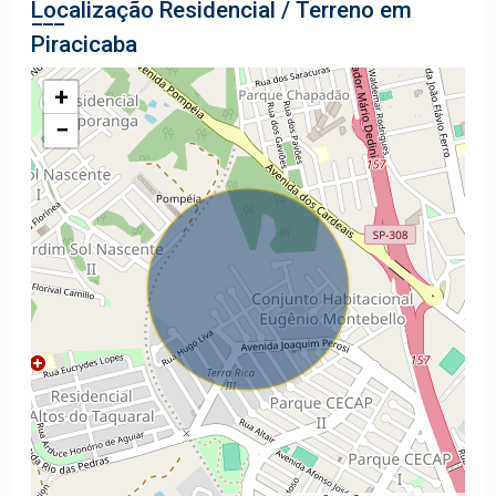
Localização Residencial / Terreno em
Piracicaba
+
−