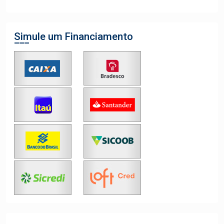
Simule um Financiamento