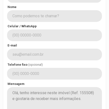
Nome
Celular / WhatsApp
E-mail
Telefone fixo
(opcional)
Mensagem