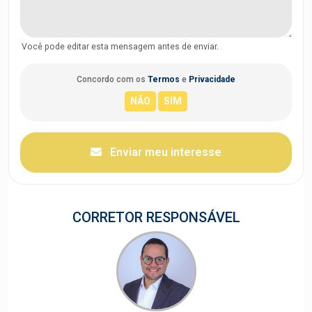
Você pode editar esta mensagem antes de enviar.
Concordo com os
Termos
e
Privacidade
Enviar meu interesse
CORRETOR RESPONSÁVEL