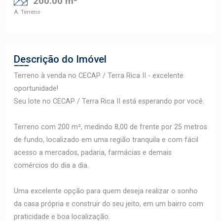
200.00 m²
A. Terreno
Descrição do Imóvel
Terreno à venda no CECAP / Terra Rica II - excelente
oportunidade!
Seu lote no CECAP / Terra Rica II está esperando por você.
Terreno com 200 m², medindo 8,00 de frente por 25 metros
de fundo, localizado em uma região tranquila e com fácil
acesso a mercados, padaria, farmácias e demais
comércios do dia a dia.
Uma excelente opção para quem deseja realizar o sonho
da casa própria e construir do seu jeito, em um bairro com
praticidade e boa localização.