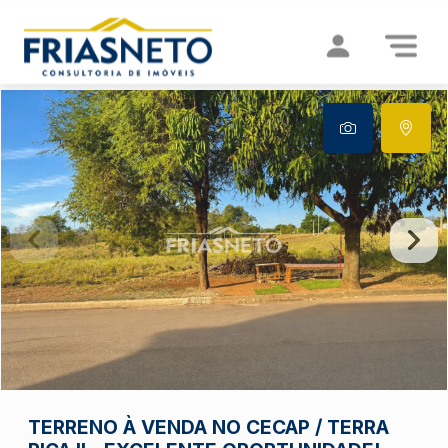
TERRENO À VENDA NO CECAP / TERRA