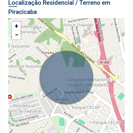
Localização Residencial / Terreno em
Piracicaba
+
−