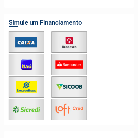
Simule um Financiamento