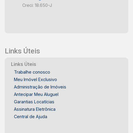
Creci: 18.650-J
Links Úteis
Links Úteis
Trabalhe conosco
Meu Imóvel Exclusivo
Administração de Imóveis
Antecipar Meu Aluguel
Garantias Locatícias
Assinatura Eletrônica
Central de Ajuda