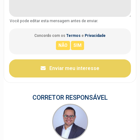
Você pode editar esta mensagem antes de enviar.
Concordo com os
Termos
e
Privacidade
Enviar meu interesse
CORRETOR RESPONSÁVEL