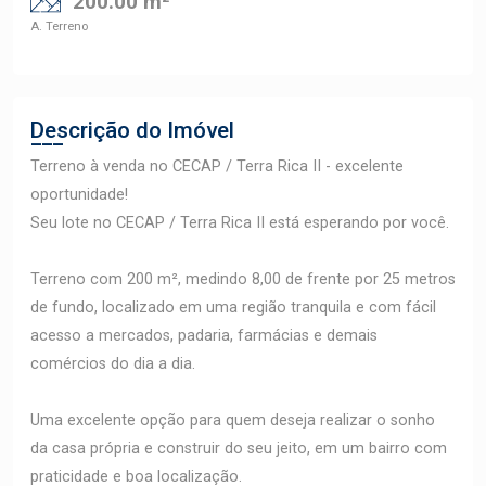
200.00 m²
A. Terreno
Descrição do Imóvel
Terreno à venda no CECAP / Terra Rica II - excelente
oportunidade!
Seu lote no CECAP / Terra Rica II está esperando por você.
Terreno com 200 m², medindo 8,00 de frente por 25 metros
de fundo, localizado em uma região tranquila e com fácil
acesso a mercados, padaria, farmácias e demais
comércios do dia a dia.
Uma excelente opção para quem deseja realizar o sonho
da casa própria e construir do seu jeito, em um bairro com
praticidade e boa localização.