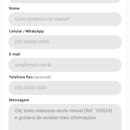
Nome
Celular / WhatsApp
E-mail
Telefone fixo
(opcional)
Mensagem