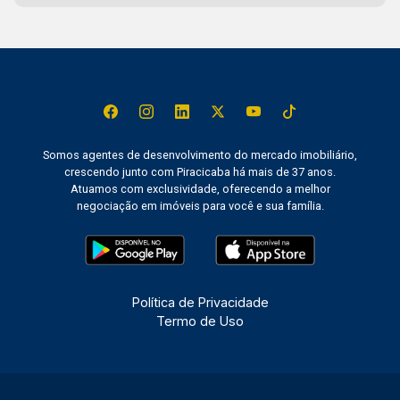
Somos agentes de desenvolvimento do mercado imobiliário,
crescendo junto com Piracicaba há mais de 37 anos.
Atuamos com exclusividade, oferecendo a melhor
negociação em imóveis para você e sua família.
Política de Privacidade
Termo de Uso