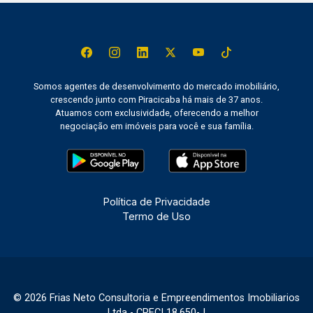
Somos agentes de desenvolvimento do mercado imobiliário,
crescendo junto com Piracicaba há mais de 37 anos.
Atuamos com exclusividade, oferecendo a melhor
negociação em imóveis para você e sua família.
Política de Privacidade
Termo de Uso
© 2026 Frias Neto Consultoria e Empreendimentos Imobiliarios
Ltda - CRECI 18.650-J