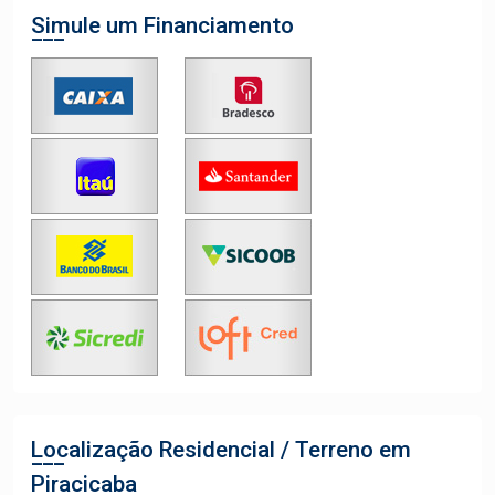
Simule um Financiamento
Localização Residencial / Terreno em
Piracicaba