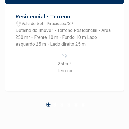
Residencial - Terreno
Vale do Sol - Piracicaba/SP
Detalhe do Imóvel: - Terreno Residencial - Área
250 m² - Frente 10 m - Fundo 10 m Lado
esquerdo 25 m - Lado direito 25 m
250m²
Terreno