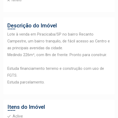
A. Terreno
Descrição do Imóvel
Lote à venda em Piracicaba/SP no bairro Recanto
Campestre, um bairro tranquilo, de fácil acesso ao Centro e
as principais avenidas da cidade.
Medindo 226m², com 8m de frente. Pronto para construir.
Estuda financiamento terreno e construção com uso de
FGTS.
Estuda parcelamento.
Itens do Imóvel
Aclive