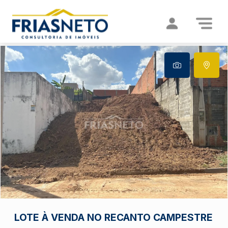
LOTE À VENDA NO RECANTO CAMPESTRE