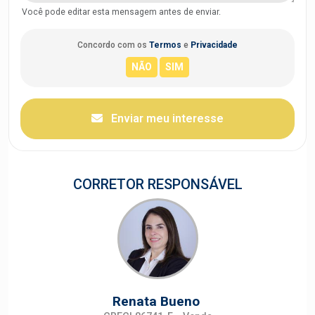
Você pode editar esta mensagem antes de enviar.
Concordo com os
Termos
e
Privacidade
Enviar meu interesse
CORRETOR RESPONSÁVEL
Renata Bueno