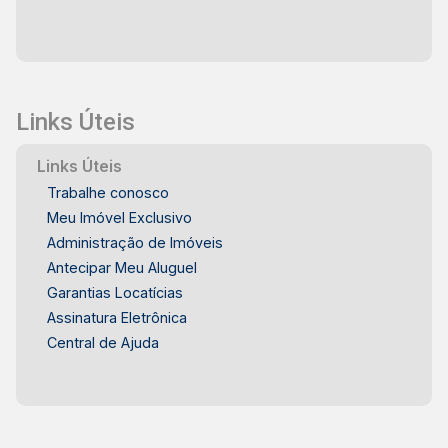
Links Úteis
Links Úteis
Trabalhe conosco
Meu Imóvel Exclusivo
Administração de Imóveis
Antecipar Meu Aluguel
Garantias Locatícias
Assinatura Eletrônica
Central de Ajuda