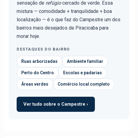
sensação de
refúgio
cercado de verde. Essa
mistura — comodidade + tranquilidade + boa
localização — é o que faz do Campestre um dos
bairros mais desejados de Piracicaba para
morar hoje.
DESTAQUES DO BAIRRO
Ruas arborizadas
Ambiente familiar
Perto do Centro
Escolas e padarias
Áreas verdes
Comércio local completo
Ver tudo sobre o Campestre ›