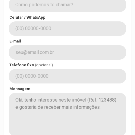
Celular / WhatsApp
E-mail
Telefone fixo
(opcional)
Mensagem