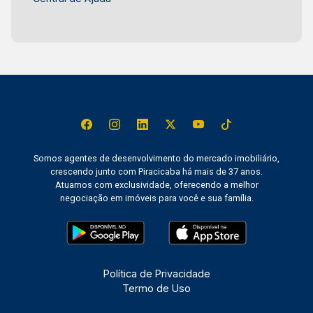
Somos agentes de desenvolvimento do mercado imobiliário,
crescendo junto com Piracicaba há mais de 37 anos.
Atuamos com exclusividade, oferecendo a melhor
negociação em imóveis para você e sua família.
Política de Privacidade
Termo de Uso