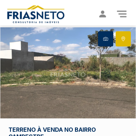
TERRENO À VENDA NO BAIRRO