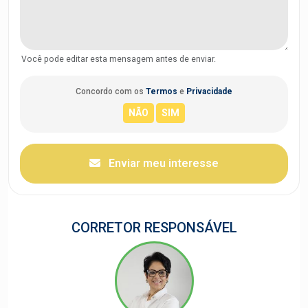
Você pode editar esta mensagem antes de enviar.
Concordo com os
Termos
e
Privacidade
Enviar meu interesse
CORRETOR RESPONSÁVEL