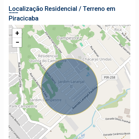
Localização Residencial / Terreno em
Piracicaba
+
−