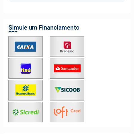
Simule um Financiamento