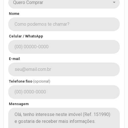
Quero Comprar
Nome
Celular / WhatsApp
E-mail
Telefone fixo
(opcional)
Mensagem