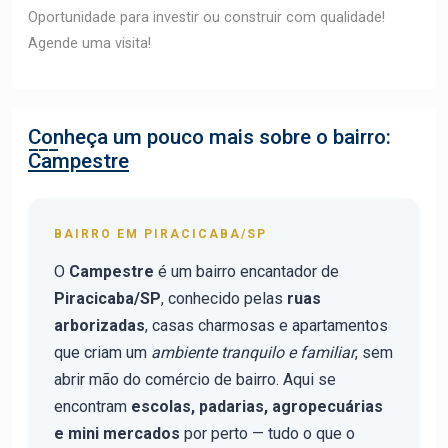
Oportunidade para investir ou construir com qualidade!
Agende uma visita!
Conheça um pouco mais sobre o bairro:
Campestre
BAIRRO EM PIRACICABA/SP
O
Campestre
é um bairro encantador de
Piracicaba/SP
, conhecido pelas
ruas
arborizadas
, casas charmosas e apartamentos
que criam um
ambiente tranquilo e familiar
, sem
abrir mão do comércio de bairro. Aqui se
encontram
escolas, padarias, agropecuárias
e mini mercados
por perto — tudo o que o