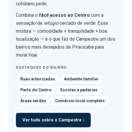
cotidiano pede.
Combina o
fácil acesso ao Centro
com a
sensação de
refúgio
cercado de verde. Essa
mistura — comodidade + tranquilidade + boa
localização — é o que faz do Campestre um dos
bairros mais desejados de Piracicaba para
morar hoje.
DESTAQUES DO BAIRRO
Ruas arborizadas
Ambiente familiar
Perto do Centro
Escolas e padarias
Áreas verdes
Comércio local completo
Ver tudo sobre o Campestre ›