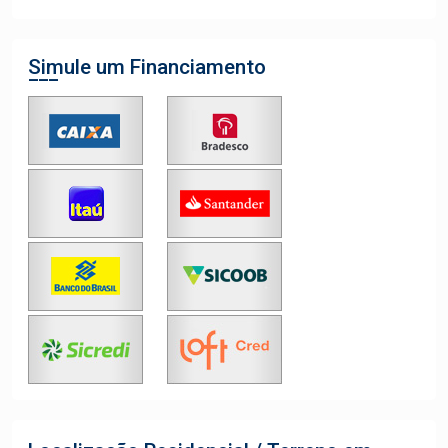
Simule um Financiamento