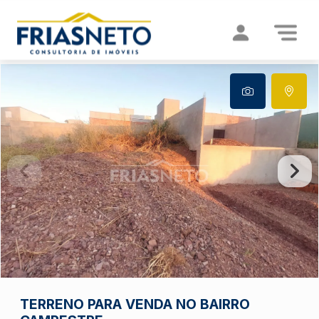
TERRENO PARA VENDA NO BAIRRO