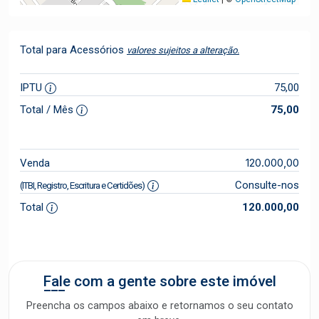
Total para Acessórios
valores sujeitos a alteração.
IPTU
75,00
Total / Mês
75,00
120.000,00
Venda
Consulte-nos
(ITBI, Registro, Escritura e Certidões)
Total
120.000,00
Fale com a gente sobre este imóvel
Preencha os campos abaixo e retornamos o seu contato