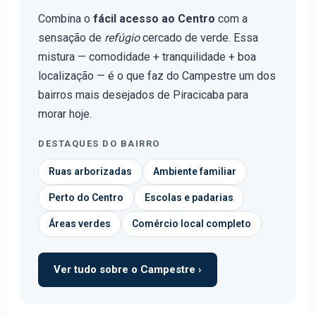
Combina o
fácil acesso ao Centro
com a
sensação de
refúgio
cercado de verde. Essa
mistura — comodidade + tranquilidade + boa
localização — é o que faz do Campestre um dos
bairros mais desejados de Piracicaba para
morar hoje.
DESTAQUES DO BAIRRO
Ruas arborizadas
Ambiente familiar
Perto do Centro
Escolas e padarias
Áreas verdes
Comércio local completo
Ver tudo sobre o Campestre ›