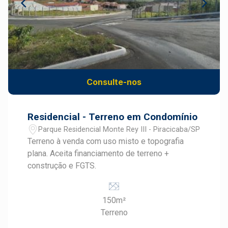
Consulte-nos
Residencial - Terreno em Condomínio
Parque Residencial Monte Rey III - Piracicaba/SP
Terreno à venda com uso misto e topografia
plana. Aceita financiamento de terreno +
construção e FGTS.
150m²
Terreno