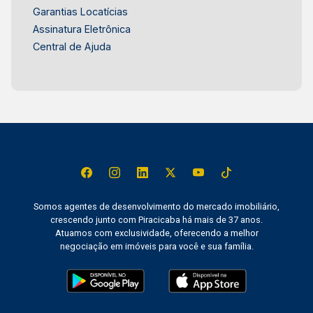
Garantias Locatícias
Assinatura Eletrônica
Central de Ajuda
Somos agentes de desenvolvimento do mercado imobiliário,
crescendo junto com Piracicaba há mais de 37 anos.
Atuamos com exclusividade, oferecendo a melhor
negociação em imóveis para você e sua família.