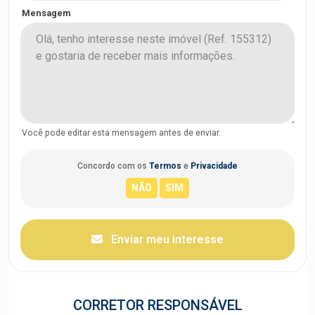
Mensagem
Você pode editar esta mensagem antes de enviar.
Concordo com os
Termos
e
Privacidade
Enviar meu interesse
CORRETOR RESPONSÁVEL