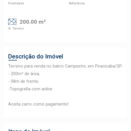
Finalidade
Referência
200.00 m²
A. Terreno
Descrição do Imóvel
Terreno para venda no bairro Campestre, em Piracicaba/SP.
- 200m² de área;
- 08m de frente;
-Topografia com aclive.
Aceita carro como pagamento!