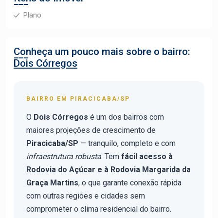
Plano
Conheça um pouco mais sobre o bairro:
Dois Córregos
BAIRRO EM PIRACICABA/SP
O
Dois Córregos
é um dos bairros com
maiores projeções de crescimento de
Piracicaba/SP
— tranquilo, completo e com
infraestrutura robusta
. Tem
fácil acesso à
Rodovia do Açúcar e à Rodovia Margarida da
Graça Martins
, o que garante conexão rápida
com outras regiões e cidades sem
comprometer o clima residencial do bairro.