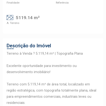
Finalidade
Referência
5119.14 m²
A. Terreno
Descrição do Imóvel
Terreno à Venda ? 5.119,14 m² | Topografia Plana
Excelente oportunidade para investimento ou
desenvolvimento imobiliário!
Terreno com 5.119,14 m² de área total, localizado em
região estratégica, com topografia totalmente plana, ideal
para empreendimentos comerciais, industriais leves ou
residenciais.