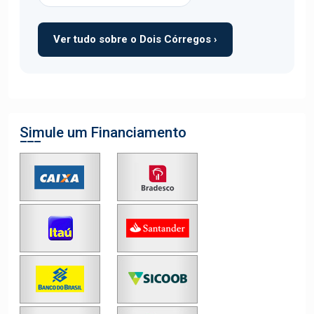
Ver tudo sobre o Dois Córregos ›
Simule um Financiamento