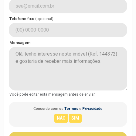
Telefone fixo
(opcional)
Mensagem
Você pode editar esta mensagem antes de enviar.
Concordo com os
Termos
e
Privacidade