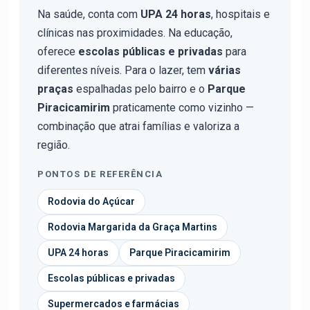
Na saúde, conta com
UPA 24 horas
, hospitais e
clínicas nas proximidades. Na educação,
oferece
escolas públicas e privadas
para
diferentes níveis. Para o lazer, tem
várias
praças
espalhadas pelo bairro e o
Parque
Piracicamirim
praticamente como vizinho —
combinação que atrai famílias e valoriza a
região.
PONTOS DE REFERÊNCIA
Rodovia do Açúcar
Rodovia Margarida da Graça Martins
UPA 24 horas
Parque Piracicamirim
Escolas públicas e privadas
Supermercados e farmácias