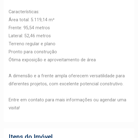
Características:
Área total: 5.119,14 m²
Frente: 95,54 metros
Lateral: 52,46 metros
Terreno regular e plano
Pronto para construção
Ótima exposição e aproveitamento de área
A dimensão e a frente ampla oferecem versatilidade para
diferentes projetos, com excelente potencial construtivo.
Entre em contato para mais informações ou agendar uma
visita!
Itens do Imóvel