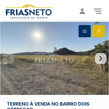
TERRENO À VENDA NO BAIRRO DOIS