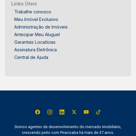
Links Úteis
Trabalhe conosco
Meu Imóvel Exclusivo
Administração de Imóveis
Antecipar Meu Aluguel
Garantias Locatícias
Assinatura Eletrônica
Central de Ajuda
Somos agentes de desenvolvimento do mercado imobiliário,
crescendo junto com Piracicaba há mais de 37 anos.