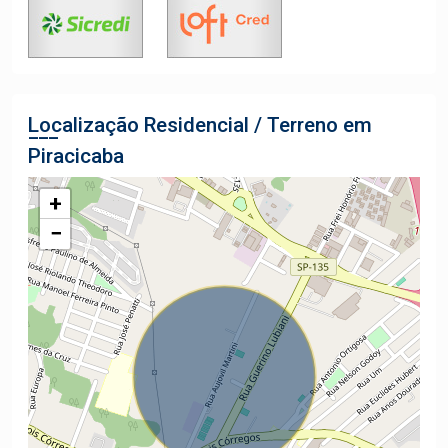
Localização Residencial / Terreno em
Piracicaba
+
−