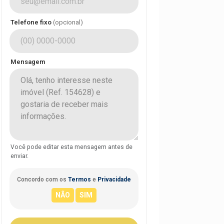
Telefone fixo
(opcional)
Mensagem
Você pode editar esta mensagem antes de
enviar.
Concordo com os
Termos
e
Privacidade