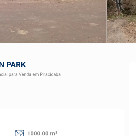
N PARK
cial para Venda em Piracicaba
1000.00 m²