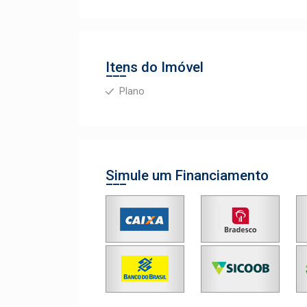
Itens do Imóvel
Plano
Simule um Financiamento