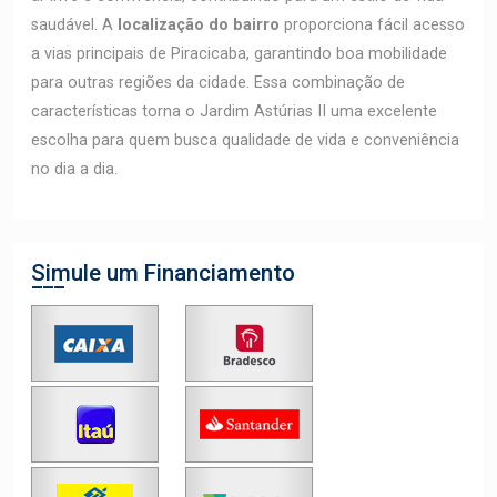
saudável. A
localização do bairro
proporciona fácil acesso
a vias principais de Piracicaba, garantindo boa mobilidade
para outras regiões da cidade. Essa combinação de
características torna o Jardim Astúrias II uma excelente
escolha para quem busca qualidade de vida e conveniência
no dia a dia.
Simule um Financiamento