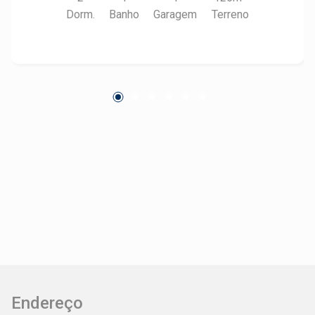
Dorm.
Banho
Garagem
Terreno
Endereço