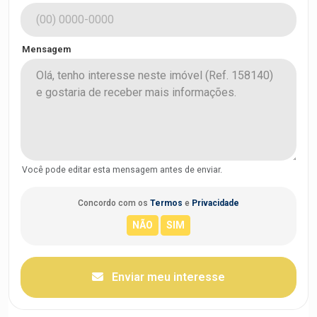
Mensagem
Você pode editar esta mensagem antes de enviar.
Concordo com os
Termos
e
Privacidade
Enviar meu interesse