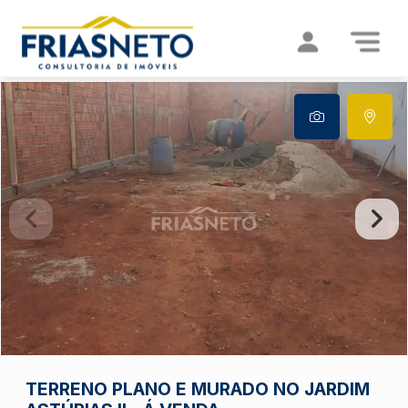
TERRENO PLANO E MURADO NO JARDIM