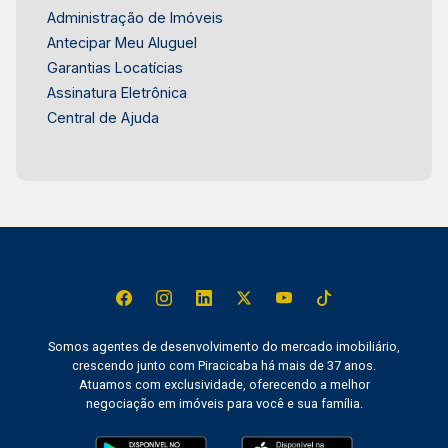
Administração de Imóveis
Antecipar Meu Aluguel
Garantias Locatícias
Assinatura Eletrônica
Central de Ajuda
Somos agentes de desenvolvimento do mercado imobiliário,
crescendo junto com Piracicaba há mais de 37 anos.
Atuamos com exclusividade, oferecendo a melhor
negociação em imóveis para você e sua família.