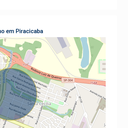
no em Piracicaba