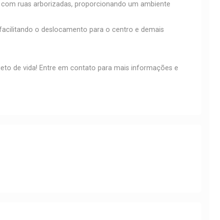
ial com ruas arborizadas, proporcionando um ambiente
, facilitando o deslocamento para o centro e demais
jeto de vida! Entre em contato para mais informações e