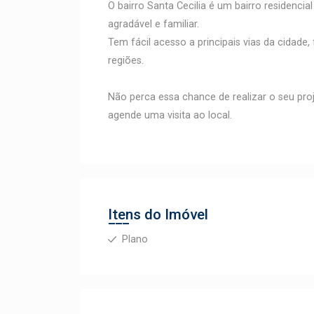
O bairro Santa Cecilia é um bairro residenc
agradável e familiar.
Tem fácil acesso a principais vias da cidade
regiões.
Não perca essa chance de realizar o seu pro
agende uma visita ao local.
Itens do Imóvel
Plano