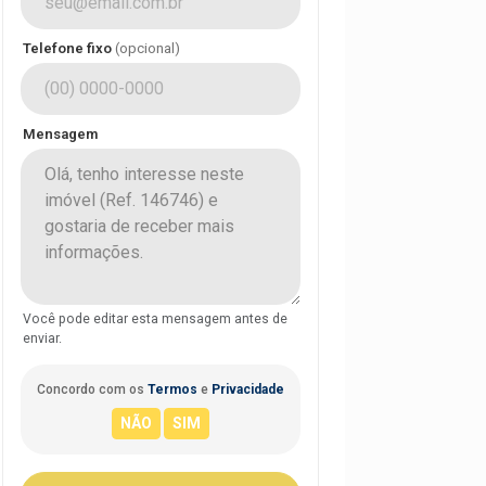
Telefone fixo
(opcional)
Mensagem
Você pode editar esta mensagem antes de
enviar.
Concordo com os
Termos
e
Privacidade