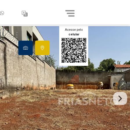
Acesse pelo
celular