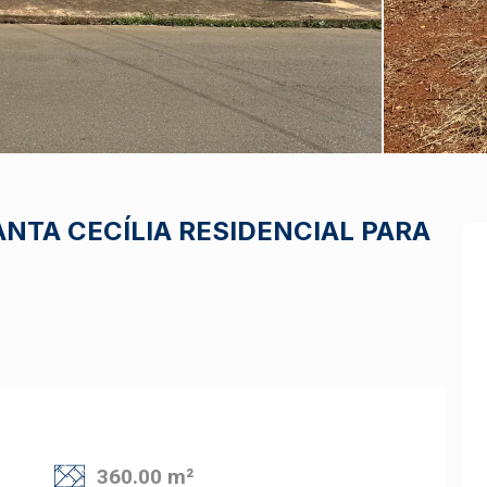
ANTA CECÍLIA
RESIDENCIAL PARA
360.00 m²