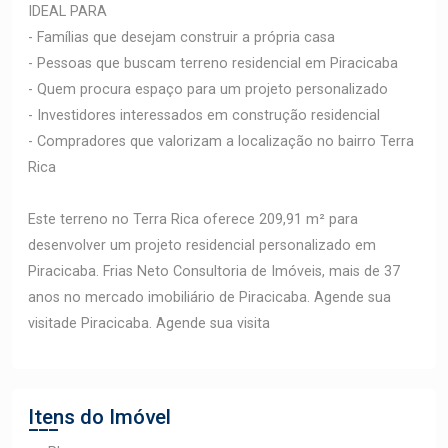
IDEAL PARA
- Famílias que desejam construir a própria casa
- Pessoas que buscam terreno residencial em Piracicaba
- Quem procura espaço para um projeto personalizado
- Investidores interessados em construção residencial
- Compradores que valorizam a localização no bairro Terra
Rica
Este terreno no Terra Rica oferece 209,91 m² para
desenvolver um projeto residencial personalizado em
Piracicaba. Frias Neto Consultoria de Imóveis, mais de 37
anos no mercado imobiliário de Piracicaba. Agende sua
visitade Piracicaba. Agende sua visita
Itens do Imóvel