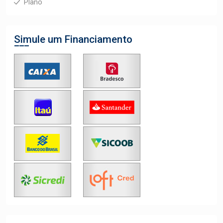
Plano
Simule um Financiamento