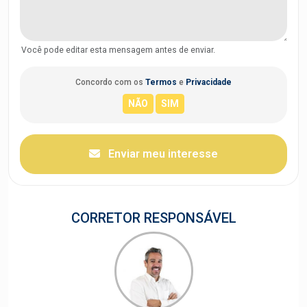
Você pode editar esta mensagem antes de enviar.
Concordo com os
Termos
e
Privacidade
Enviar meu interesse
CORRETOR RESPONSÁVEL