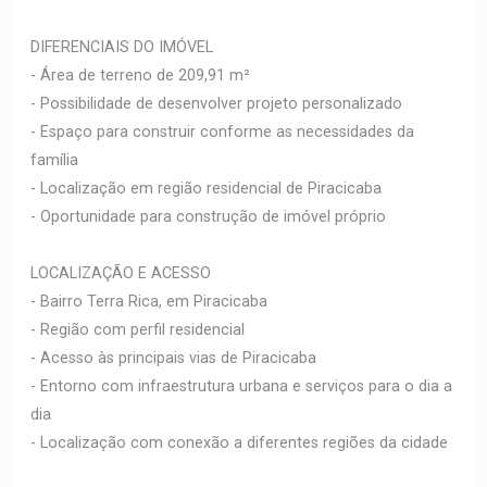
DIFERENCIAIS DO IMÓVEL
- Área de terreno de 209,91 m²
- Possibilidade de desenvolver projeto personalizado
- Espaço para construir conforme as necessidades da
família
- Localização em região residencial de Piracicaba
- Oportunidade para construção de imóvel próprio
LOCALIZAÇÃO E ACESSO
- Bairro Terra Rica, em Piracicaba
- Região com perfil residencial
- Acesso às principais vias de Piracicaba
- Entorno com infraestrutura urbana e serviços para o dia a
dia
- Localização com conexão a diferentes regiões da cidade