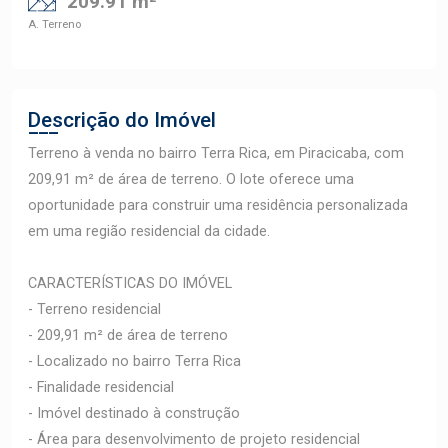
209.91 m²
A. Terreno
Descrição do Imóvel
Terreno à venda no bairro Terra Rica, em Piracicaba, com
209,91 m² de área de terreno. O lote oferece uma
oportunidade para construir uma residência personalizada
em uma região residencial da cidade.
CARACTERÍSTICAS DO IMÓVEL
- Terreno residencial
- 209,91 m² de área de terreno
- Localizado no bairro Terra Rica
- Finalidade residencial
- Imóvel destinado à construção
- Área para desenvolvimento de projeto residencial