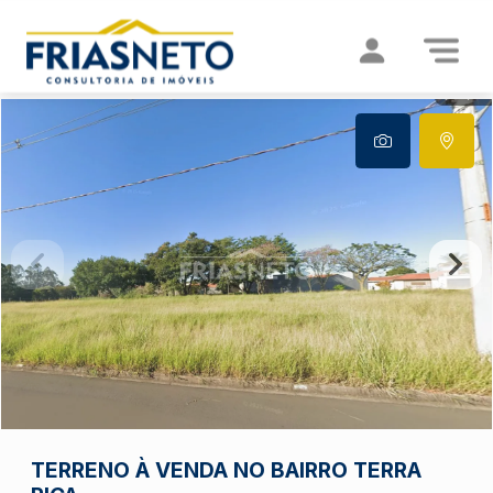
TERRENO À VENDA NO BAIRRO TERRA