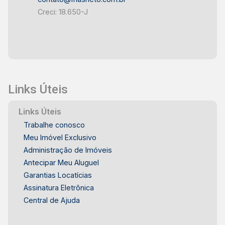
Creci: 18.650-J
Links Úteis
Links Úteis
Trabalhe conosco
Meu Imóvel Exclusivo
Administração de Imóveis
Antecipar Meu Aluguel
Garantias Locatícias
Assinatura Eletrônica
Central de Ajuda