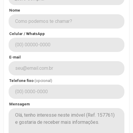
Nome
Celular / WhatsApp
E-mail
Telefone fixo
(opcional)
Mensagem