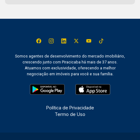
Somos agentes de desenvolvimento do mercado imobiliário,
crescendo junto com Piracicaba há mais de 37 anos.
Atuamos com exclusividade, oferecendo a melhor
negociação em imóveis para você e sua família.
Política de Privacidade
Termo de Uso