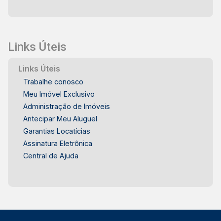
Links Úteis
Links Úteis
Trabalhe conosco
Meu Imóvel Exclusivo
Administração de Imóveis
Antecipar Meu Aluguel
Garantias Locatícias
Assinatura Eletrônica
Central de Ajuda