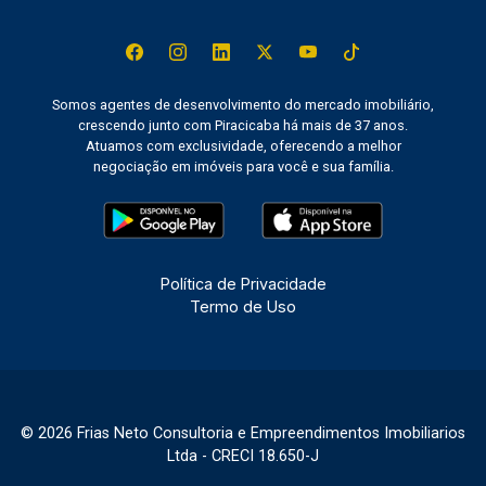
Somos agentes de desenvolvimento do mercado imobiliário,
crescendo junto com Piracicaba há mais de 37 anos.
Atuamos com exclusividade, oferecendo a melhor
negociação em imóveis para você e sua família.
Política de Privacidade
Termo de Uso
© 2026 Frias Neto Consultoria e Empreendimentos Imobiliarios
Ltda - CRECI 18.650-J