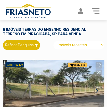
8 IMÓVEIS TERRAS DO ENGENHO RESIDENCIAL
TERRENO EM PIRACICABA, SP PARA VENDA
Refinar Pesquisa
Cód.
152429
Exclusivo