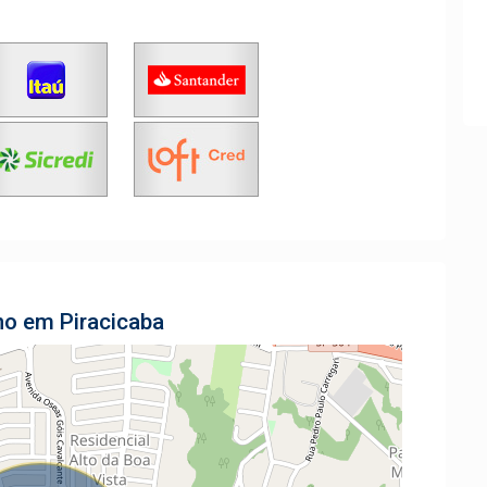
no em Piracicaba