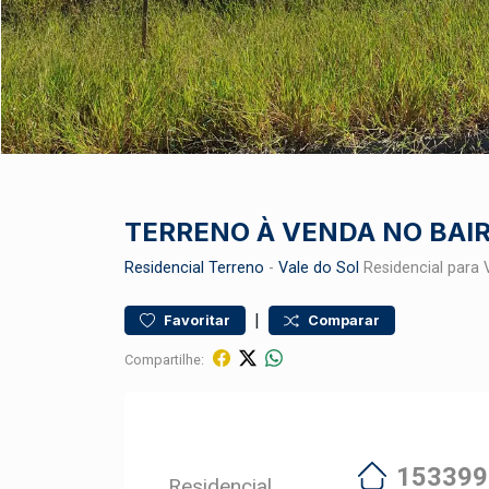
TERRENO À VENDA NO BAIR
Residencial
Terreno
-
Vale do Sol
Residencial para 
|
Favoritar
Comparar
Compartilhe:
153399
Residencial