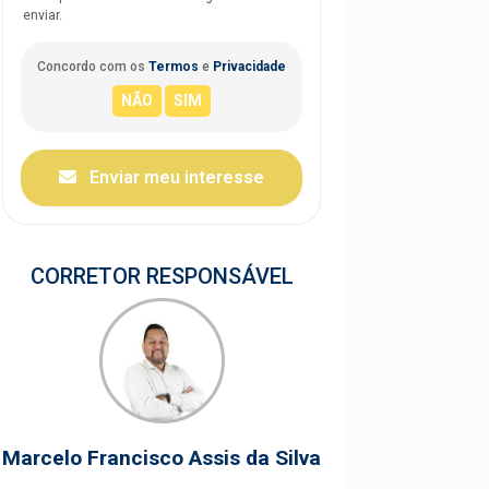
enviar.
Concordo com os
Termos
e
Privacidade
Enviar meu interesse
CORRETOR RESPONSÁVEL
Marcelo Francisco Assis da Silva