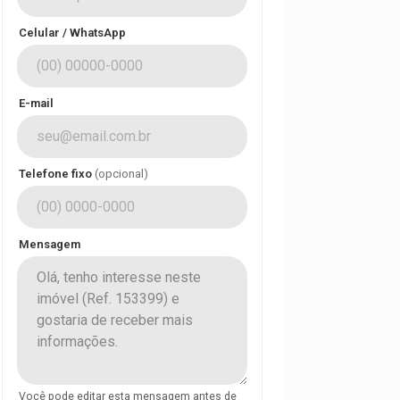
Celular / WhatsApp
E-mail
Telefone fixo
(opcional)
Mensagem
Você pode editar esta mensagem antes de