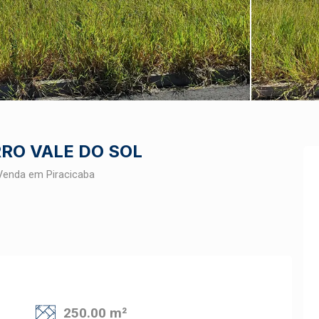
RO VALE DO SOL
Venda em Piracicaba
250.00 m²