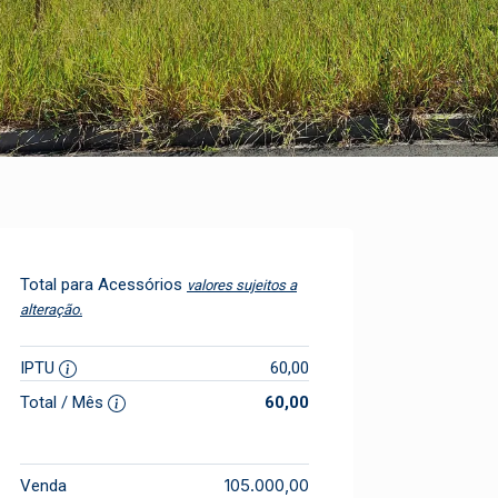
Total para Acessórios
valores sujeitos a
alteração.
IPTU
60,00
Total / Mês
60,00
105.000,00
Venda