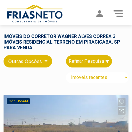
IMÓVEIS DO CORRETOR WAGNER ALVES CORREA 3
IMÓVEIS RESIDENCIAL TERRENO EM PIRACICABA, SP
PARA VENDA
Outras Opções
Refinar Pesquisa
Cód.
155414