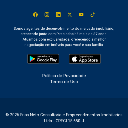
Somos agentes de desenvolvimento do mercado imobiliário,
crescendo junto com Piracicaba há mais de 37 anos.
Atuamos com exclusividade, oferecendo a melhor
negociação em imóveis para você e sua família.
Política de Privacidade
Termo de Uso
© 2026 Frias Neto Consultoria e Empreendimentos Imobiliarios
Ltda - CRECI 18.650-J