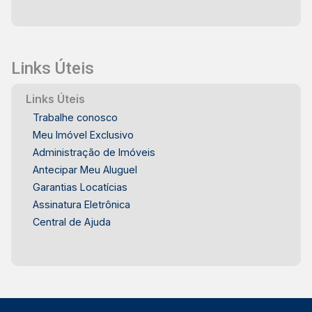
Links Úteis
Links Úteis
Trabalhe conosco
Meu Imóvel Exclusivo
Administração de Imóveis
Antecipar Meu Aluguel
Garantias Locatícias
Assinatura Eletrônica
Central de Ajuda