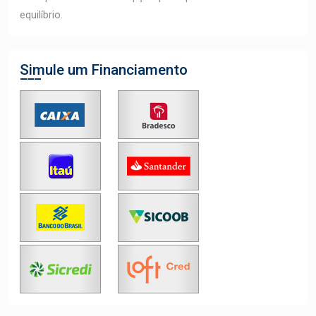
equilíbrio.
Simule um Financiamento