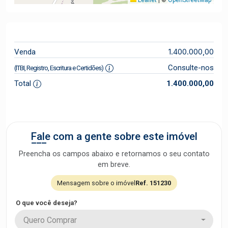
1.400.000,00
Venda
Consulte-nos
(ITBI, Registro, Escritura e Certidões)
Total
1.400.000,00
Fale com a gente sobre este imóvel
Preencha os campos abaixo e retornamos o seu contato
em breve.
Mensagem sobre o imóvel
Ref. 151230
O que você deseja?
Quero Comprar