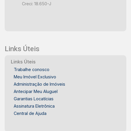
Creci: 18.650-J
Links Úteis
Links Úteis
Trabalhe conosco
Meu Imóvel Exclusivo
Administração de Imóveis
Antecipar Meu Aluguel
Garantias Locatícias
Assinatura Eletrônica
Central de Ajuda