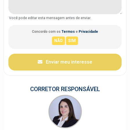
Você pode editar esta mensagem antes de enviar.
Concordo com os
Termos
e
Privacidade
Enviar meu interesse
CORRETOR RESPONSÁVEL