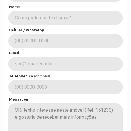
Nome
Celular / WhatsApp
E-mail
Telefone fixo
(opcional)
Mensagem