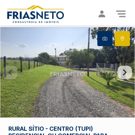
RURAL
SÍTIO
-
CENTRO (TUPI)