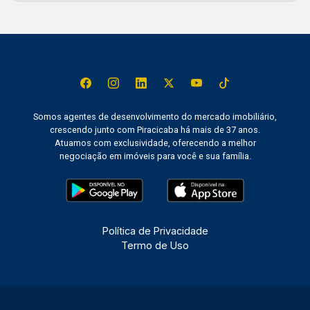
Somos agentes de desenvolvimento do mercado imobiliário,
crescendo junto com Piracicaba há mais de 37 anos.
Atuamos com exclusividade, oferecendo a melhor
negociação em imóveis para você e sua família.
Política de Privacidade
Termo de Uso