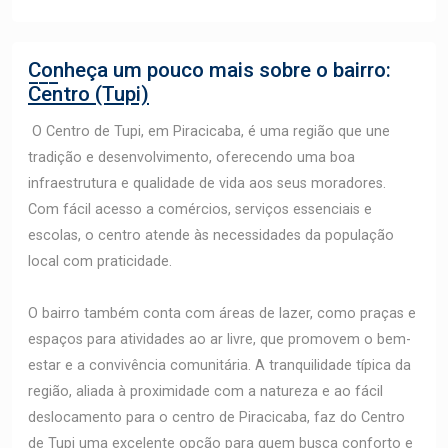
Conheça um pouco mais sobre o bairro:
Centro (Tupi)
O Centro de Tupi, em Piracicaba, é uma região que une
tradição e desenvolvimento, oferecendo uma boa
infraestrutura e qualidade de vida aos seus moradores.
Com fácil acesso a comércios, serviços essenciais e
escolas, o centro atende às necessidades da população
local com praticidade.
O bairro também conta com áreas de lazer, como praças e
espaços para atividades ao ar livre, que promovem o bem-
estar e a convivência comunitária. A tranquilidade típica da
região, aliada à proximidade com a natureza e ao fácil
deslocamento para o centro de Piracicaba, faz do Centro
de Tupi uma excelente opção para quem busca conforto e