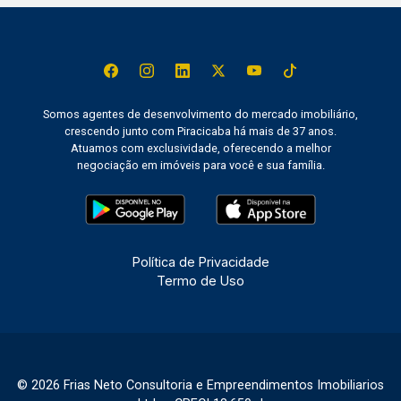
Somos agentes de desenvolvimento do mercado imobiliário,
crescendo junto com Piracicaba há mais de 37 anos.
Atuamos com exclusividade, oferecendo a melhor
negociação em imóveis para você e sua família.
Política de Privacidade
Termo de Uso
© 2026 Frias Neto Consultoria e Empreendimentos Imobiliarios