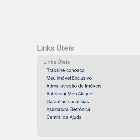
Links Úteis
Links Úteis
Trabalhe conosco
Meu Imóvel Exclusivo
Administração de Imóveis
Antecipar Meu Aluguel
Garantias Locatícias
Assinatura Eletrônica
Central de Ajuda