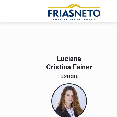
Luciane
Cristina Fainer
Corretora