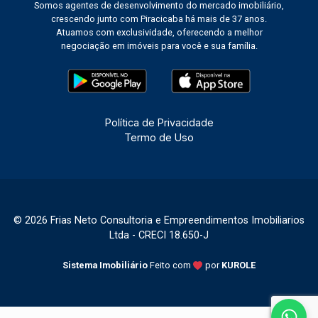
Somos agentes de desenvolvimento do mercado imobiliário,
crescendo junto com Piracicaba há mais de 37 anos.
Atuamos com exclusividade, oferecendo a melhor
negociação em imóveis para você e sua família.
Política de Privacidade
Termo de Uso
© 2026 Frias Neto Consultoria e Empreendimentos Imobiliarios
Ltda - CRECI 18.650-J
Sistema Imobiliário
Feito com
por
KUROLE