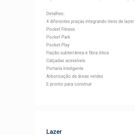
Detalhes:
4 diferentes praças integrando itens de lazer
Pocket Fitness
Pocket Park
Pocket Play
Fiação subterrânea e fibra ótica
Calçadas acessíveis
Portaria inteligente
Arborização de áreas verdes
E pronto para construir
Lazer