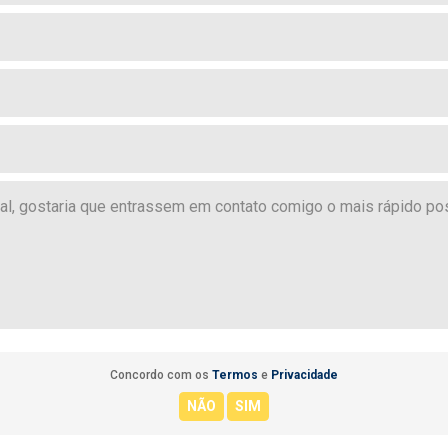
Concordo com os
Termos
e
Privacidade