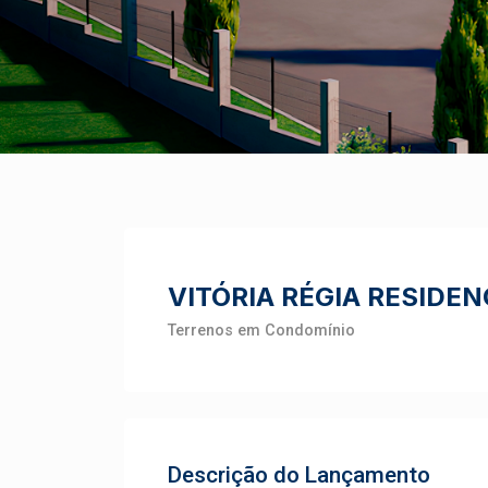
VITÓRIA RÉGIA RESIDEN
Terrenos em Condomínio
Descrição do Lançamento