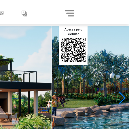
Acesse pelo
celular