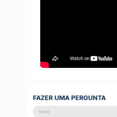
FAZER UMA PERGUNTA