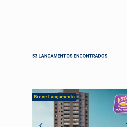
53 LANÇAMENTOS ENCONTRADOS
Breve Lançamento