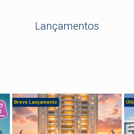
Lançamentos
Breve Lançamento
Últ