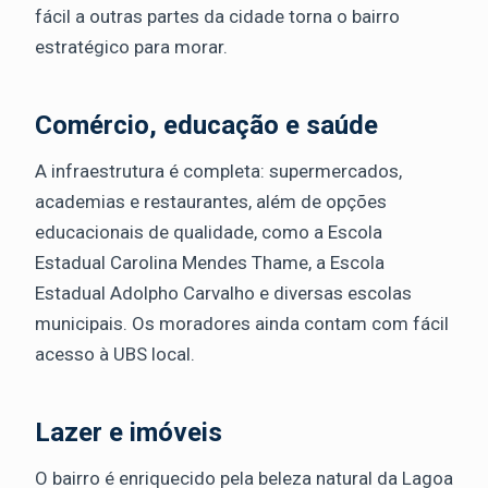
fácil a outras partes da cidade torna o bairro
estratégico para morar.
Comércio, educação e saúde
A infraestrutura é completa: supermercados,
academias e restaurantes, além de opções
educacionais de qualidade, como a Escola
Estadual Carolina Mendes Thame, a Escola
Estadual Adolpho Carvalho e diversas escolas
municipais. Os moradores ainda contam com fácil
acesso à UBS local.
Lazer e imóveis
O bairro é enriquecido pela beleza natural da Lagoa