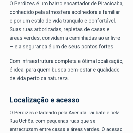
O Perdizes é um bairro encantador de Piracicaba,
conhecido pela atmosfera acolhedora e familiar
e por um estilo de vida tranquilo e confortável.
Suas ruas arborizadas, repletas de casas e
áreas verdes, convidam a caminhadas ao ar livre
— e a segurança é um de seus pontos fortes.
Com infraestrutura completa e ótima localização,
é ideal para quem busca bem-estar e qualidade
de vida perto da natureza.
Localização e acesso
O Perdizes é ladeado pela Avenida Taubaté e pela
Rua Uchôa, com pequenas ruas que se
entrecruzam entre casas e áreas verdes. O acesso