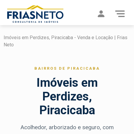
Imóveis em Perdizes, Piracicaba - Venda e Locação | Frias
Neto
BAIRROS DE PIRACICABA
Imóveis em
Perdizes,
Piracicaba
Acolhedor, arborizado e seguro, com