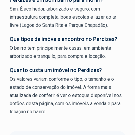
Sim. É acolhedor, arborizado e seguro, com
infraestrutura completa, boas escolas e lazer ao ar
livre (Lagoa do Santa Rita e Parque Chapadão).
Que tipos de imóveis encontro no Perdizes?
O bairro tem principalmente casas, em ambiente
arborizado e tranquilo, para compra e locação.
Quanto custa um imóvel no Perdizes?
Os valores variam conforme o tipo, o tamanho e o
estado de conservação do imóvel. A forma mais
atualizada de conferir é ver o estoque disponível nos
botões desta página, com os imóveis à venda e para
locação no bairro.