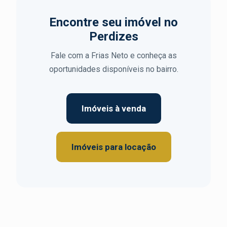
Encontre seu imóvel no
Perdizes
Fale com a Frias Neto e conheça as
oportunidades disponíveis no bairro.
Imóveis à venda
Imóveis para locação