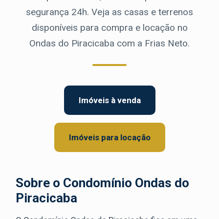
segurança 24h. Veja as casas e terrenos
disponíveis para compra e locação no
Ondas do Piracicaba com a Frias Neto.
Imóveis à venda
Imóveis para locação
Sobre o Condomínio Ondas do
Piracicaba