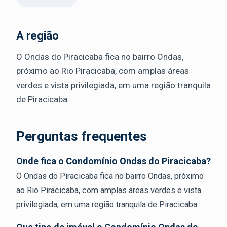
A região
O Ondas do Piracicaba fica no bairro Ondas,
próximo ao Rio Piracicaba, com amplas áreas
verdes e vista privilegiada, em uma região tranquila
de Piracicaba.
Perguntas frequentes
Onde fica o Condomínio Ondas do Piracicaba?
O Ondas do Piracicaba fica no bairro Ondas, próximo
ao Rio Piracicaba, com amplas áreas verdes e vista
privilegiada, em uma região tranquila de Piracicaba.