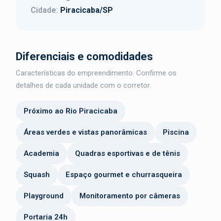
Cidade:
Piracicaba/SP
Diferenciais e comodidades
Características do empreendimento. Confirme os
detalhes de cada unidade com o corretor.
Próximo ao Rio Piracicaba
Áreas verdes e vistas panorâmicas
Piscina
Academia
Quadras esportivas e de tênis
Squash
Espaço gourmet e churrasqueira
Playground
Monitoramento por câmeras
Portaria 24h