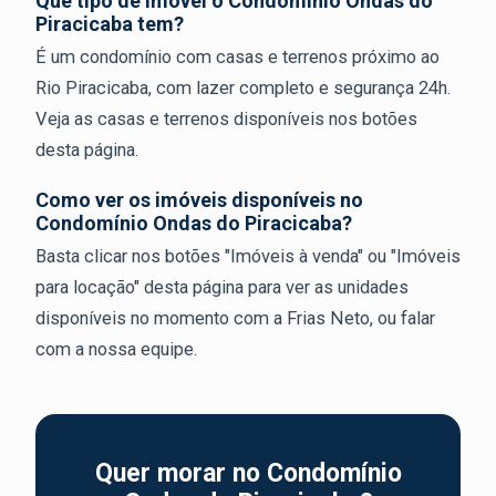
Que tipo de imóvel o Condomínio Ondas do
Piracicaba tem?
É um condomínio com casas e terrenos próximo ao
Rio Piracicaba, com lazer completo e segurança 24h.
Veja as casas e terrenos disponíveis nos botões
desta página.
Como ver os imóveis disponíveis no
Condomínio Ondas do Piracicaba?
Basta clicar nos botões "Imóveis à venda" ou "Imóveis
para locação" desta página para ver as unidades
disponíveis no momento com a Frias Neto, ou falar
com a nossa equipe.
Quer morar no Condomínio