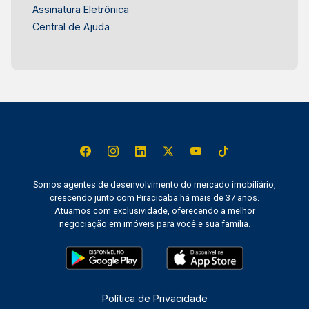
Assinatura Eletrônica
Central de Ajuda
Somos agentes de desenvolvimento do mercado imobiliário,
crescendo junto com Piracicaba há mais de 37 anos.
Atuamos com exclusividade, oferecendo a melhor
negociação em imóveis para você e sua família.
Política de Privacidade