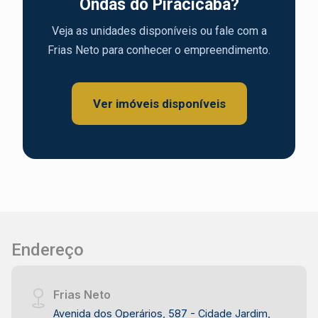
Ondas do Piracicaba?
Veja as unidades disponíveis ou fale com a
Frias Neto para conhecer o empreendimento.
Ver imóveis disponíveis
Endereço
Frias Neto
Avenida dos Operários, 587 - Cidade Jardim,