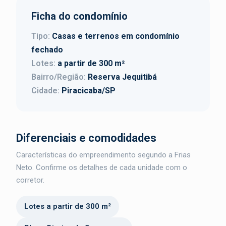
Ficha do condomínio
Tipo:
Casas e terrenos em condomínio
fechado
Lotes:
a partir de 300 m²
Bairro/Região:
Reserva Jequitibá
Cidade:
Piracicaba/SP
Diferenciais e comodidades
Características do empreendimento segundo a Frias
Neto. Confirme os detalhes de cada unidade com o
corretor.
Lotes a partir de 300 m²