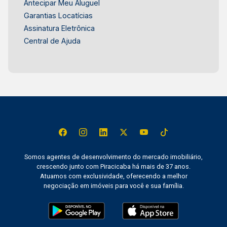
Antecipar Meu Aluguel
Garantias Locatícias
Assinatura Eletrônica
Central de Ajuda
Somos agentes de desenvolvimento do mercado imobiliário,
crescendo junto com Piracicaba há mais de 37 anos.
Atuamos com exclusividade, oferecendo a melhor
negociação em imóveis para você e sua família.