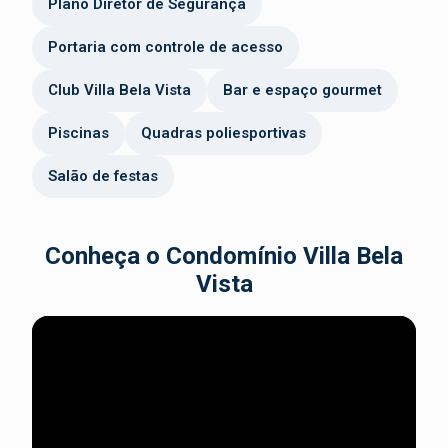
Plano Diretor de Segurança
Portaria com controle de acesso
Club Villa Bela Vista
Bar e espaço gourmet
Piscinas
Quadras poliesportivas
Salão de festas
Conheça o Condomínio Villa Bela
Vista