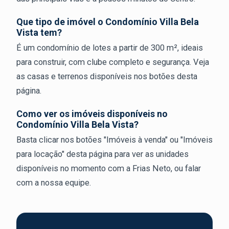
Que tipo de imóvel o Condomínio Villa Bela
Vista tem?
É um condomínio de lotes a partir de 300 m², ideais
para construir, com clube completo e segurança. Veja
as casas e terrenos disponíveis nos botões desta
página.
Como ver os imóveis disponíveis no
Condomínio Villa Bela Vista?
Basta clicar nos botões "Imóveis à venda" ou "Imóveis
para locação" desta página para ver as unidades
disponíveis no momento com a Frias Neto, ou falar
com a nossa equipe.