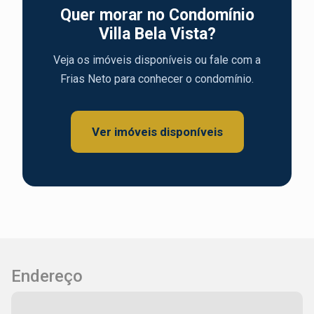
Quer morar no Condomínio
Villa Bela Vista?
Veja os imóveis disponíveis ou fale com a
Frias Neto para conhecer o condomínio.
Ver imóveis disponíveis
Endereço