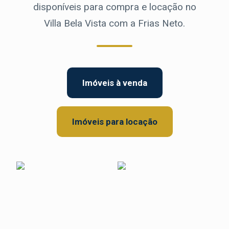
disponíveis para compra e locação no
Villa Bela Vista com a Frias Neto.
Imóveis à venda
Imóveis para locação