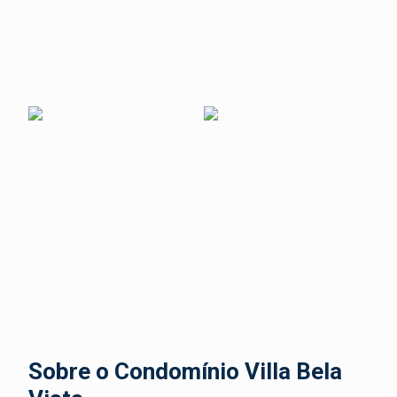
Sobre o Condomínio Villa Bela