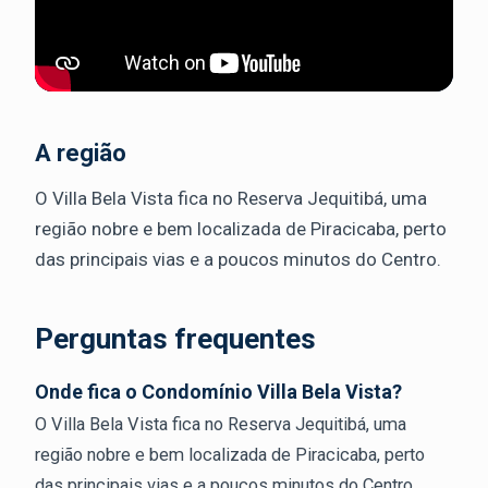
A região
O Villa Bela Vista fica no Reserva Jequitibá, uma
região nobre e bem localizada de Piracicaba, perto
das principais vias e a poucos minutos do Centro.
Perguntas frequentes
Onde fica o Condomínio Villa Bela Vista?
O Villa Bela Vista fica no Reserva Jequitibá, uma
região nobre e bem localizada de Piracicaba, perto
das principais vias e a poucos minutos do Centro.