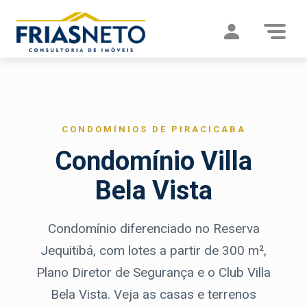
CONDOMÍNIOS DE PIRACICABA
Condomínio Villa
Bela Vista
Condomínio diferenciado no Reserva
Jequitibá, com lotes a partir de 300 m²,
Plano Diretor de Segurança e o Club Villa
Bela Vista. Veja as casas e terrenos