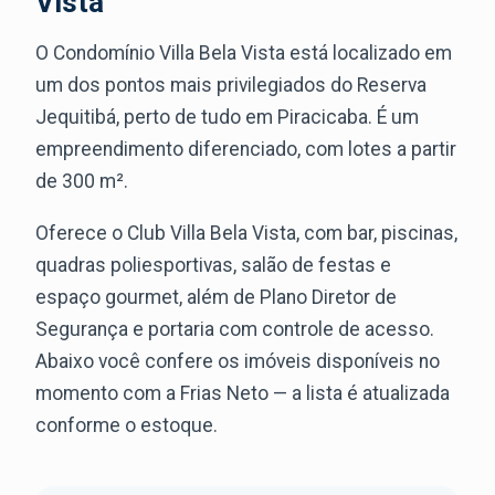
Vista
O Condomínio Villa Bela Vista está localizado em
um dos pontos mais privilegiados do Reserva
Jequitibá, perto de tudo em Piracicaba. É um
empreendimento diferenciado, com lotes a partir
de 300 m².
Oferece o Club Villa Bela Vista, com bar, piscinas,
quadras poliesportivas, salão de festas e
espaço gourmet, além de Plano Diretor de
Segurança e portaria com controle de acesso.
Abaixo você confere os imóveis disponíveis no
momento com a Frias Neto — a lista é atualizada
conforme o estoque.