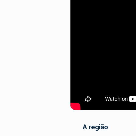
A região