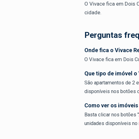
O Vivace fica em Dois C
cidade.
Perguntas fre
Onde fica o Vivace R
O Vivace fica em Dois Có
Que tipo de imóvel o
São apartamentos de 2 e 
disponíveis nos botões d
Como ver os imóveis 
Basta clicar nos botões 
unidades disponíveis no