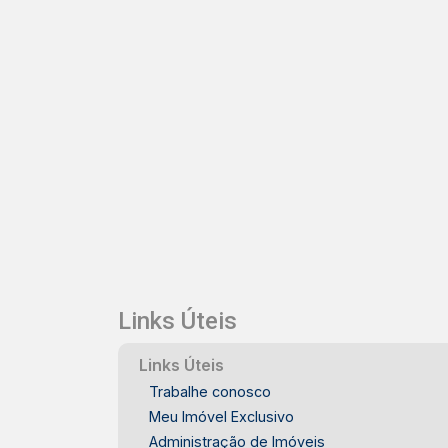
Links Úteis
Links Úteis
Trabalhe conosco
Meu Imóvel Exclusivo
Administração de Imóveis