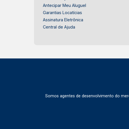
Antecipar Meu Aluguel
Garantias Locatícias
Assinatura Eletrônica
Central de Ajuda
Somos agentes de desenvolvimento do merca