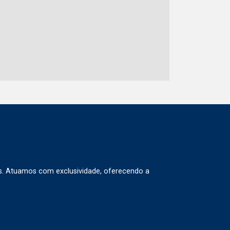
s. Atuamos com exclusividade, oferecendo a