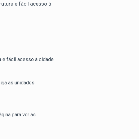
utura e fácil acesso à
 e fácil acesso à cidade.
Veja as unidades
gina para ver as