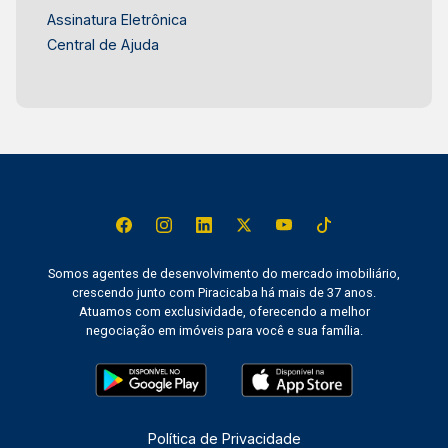
Assinatura Eletrônica
Central de Ajuda
Somos agentes de desenvolvimento do mercado imobiliário,
crescendo junto com Piracicaba há mais de 37 anos.
Atuamos com exclusividade, oferecendo a melhor
negociação em imóveis para você e sua família.
Política de Privacidade