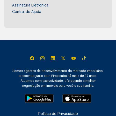
Assinatura Eletrônica
Central de Ajuda
Somos agentes de desenvolvimento do mercado imobiliário,
crescendo junto com Piracicaba há mais de 37 anos.
Atuamos com exclusividade, oferecendo a melhor
negociação em imóveis para você e sua família.
Política de Privacidade