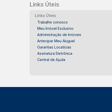
Links Úteis
Links Úteis
Trabalhe conosco
Meu Imóvel Exclusivo
Administração de Imóveis
Antecipar Meu Aluguel
Garantias Locatícias
Assinatura Eletrônica
Central de Ajuda