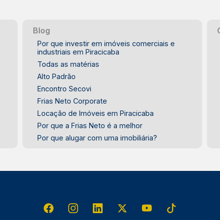
Blog
Por que investir em imóveis comerciais e
industriais em Piracicaba
Todas as matérias
Alto Padrão
Encontro Secovi
Frias Neto Corporate
Locação de Imóveis em Piracicaba
Por que a Frias Neto é a melhor
Por que alugar com uma imobiliária?