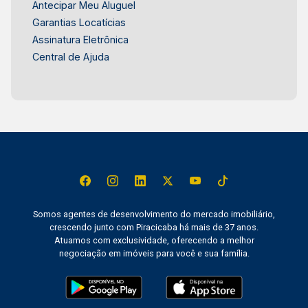
Antecipar Meu Aluguel
Garantias Locatícias
Assinatura Eletrônica
Central de Ajuda
Somos agentes de desenvolvimento do mercado imobiliário,
crescendo junto com Piracicaba há mais de 37 anos.
Atuamos com exclusividade, oferecendo a melhor
negociação em imóveis para você e sua família.