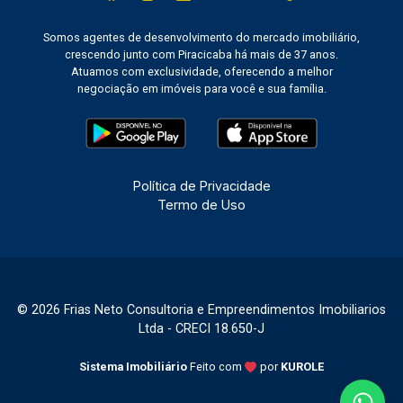
Somos agentes de desenvolvimento do mercado imobiliário,
crescendo junto com Piracicaba há mais de 37 anos.
Atuamos com exclusividade, oferecendo a melhor
negociação em imóveis para você e sua família.
Política de Privacidade
Termo de Uso
© 2026 Frias Neto Consultoria e Empreendimentos Imobiliarios
Ltda - CRECI 18.650-J
Sistema Imobiliário
Feito com
por
KUROLE