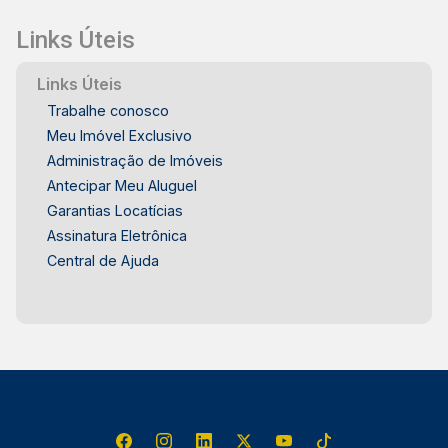
Links Úteis
Links Úteis
Trabalhe conosco
Meu Imóvel Exclusivo
Administração de Imóveis
Antecipar Meu Aluguel
Garantias Locatícias
Assinatura Eletrônica
Central de Ajuda