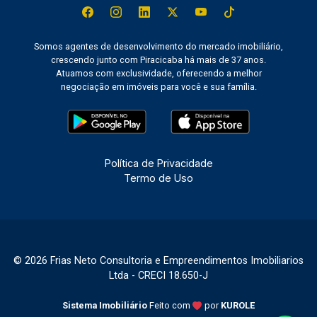
Somos agentes de desenvolvimento do mercado imobiliário,
crescendo junto com Piracicaba há mais de 37 anos.
Atuamos com exclusividade, oferecendo a melhor
negociação em imóveis para você e sua família.
Política de Privacidade
Termo de Uso
© 2026 Frias Neto Consultoria e Empreendimentos Imobiliarios
Ltda - CRECI 18.650-J
Sistema Imobiliário
Feito com
por
KUROLE