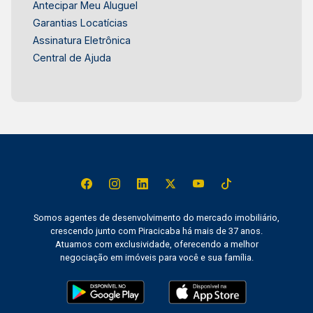
Antecipar Meu Aluguel
Garantias Locatícias
Assinatura Eletrônica
Central de Ajuda
Somos agentes de desenvolvimento do mercado imobiliário,
crescendo junto com Piracicaba há mais de 37 anos.
Atuamos com exclusividade, oferecendo a melhor
negociação em imóveis para você e sua família.