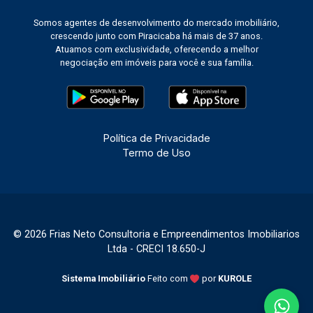
Somos agentes de desenvolvimento do mercado imobiliário,
crescendo junto com Piracicaba há mais de 37 anos.
Atuamos com exclusividade, oferecendo a melhor
negociação em imóveis para você e sua família.
Política de Privacidade
Termo de Uso
© 2026 Frias Neto Consultoria e Empreendimentos Imobiliarios
Ltda - CRECI 18.650-J
Sistema Imobiliário
Feito com
por
KUROLE