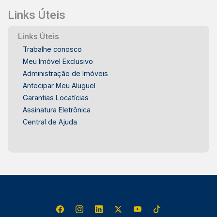
Links Úteis
Links Úteis
Trabalhe conosco
Meu Imóvel Exclusivo
Administração de Imóveis
Antecipar Meu Aluguel
Garantias Locatícias
Assinatura Eletrônica
Central de Ajuda