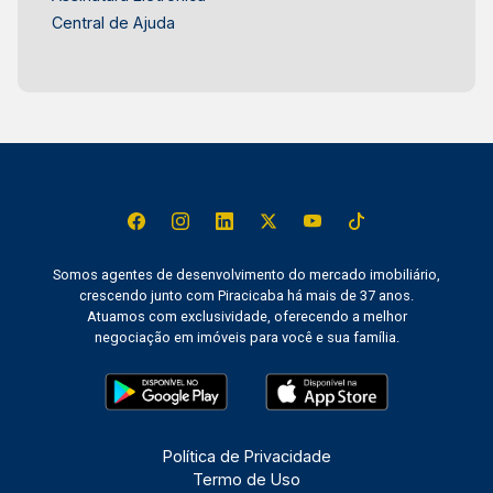
Central de Ajuda
Somos agentes de desenvolvimento do mercado imobiliário,
crescendo junto com Piracicaba há mais de 37 anos.
Atuamos com exclusividade, oferecendo a melhor
negociação em imóveis para você e sua família.
Política de Privacidade
Termo de Uso